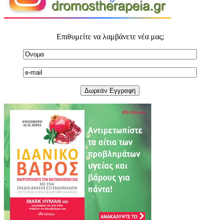
Επιθυμείτε να λαμβάνετε νέα μας;