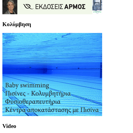
Κολύμβηση
Video