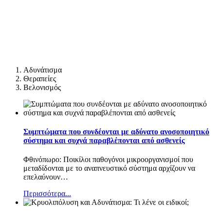
Αδυνάτισμα
Θεραπείες
Βελονισμός
Συμπτώματα που συνδέονται με αδύνατο ανοσοποιητικό
σύστημα και συχνά παραβλέπονται από ασθενείς
Φθινόπωρο: Ποικίλοι παθογόνοι μικροοργανισμοί που
μεταδίδονται με το αναπνευστικό σύστημα αρχίζουν να
επελαύνουν
…
Περισσότερα...