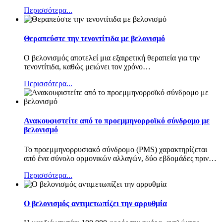
Περισσότερα...
Θεραπεύστε την τενοντίτιδα με βελονισμό
Ο βελονισμός αποτελεί μια εξαιρετική θεραπεία για την
τενοντίτιδα, καθώς μειώνει τον χρόνο
…
Περισσότερα...
Ανακουφιστείτε από το προεμμηνορροϊκό σύνδρομο με
βελονισμό
Το προεμμηνορρυσιακό σύνδρομο (PMS) χαρακτηρίζεται
από ένα σύνολο ορμονικών αλλαγών, δύο εβδομάδες πριν
…
Περισσότερα...
Ο βελονισμός αντιμετωπίζει την αρρυθμία