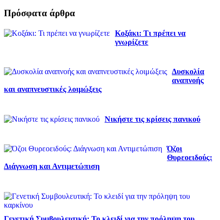
Πρόσφατα άρθρα
Κοξάκι: Τι πρέπει να
γνωρίζετε
Δυσκολία
αναπνοής
και αναπνευστικές λοιμώξεις
Νικήστε τις κρίσεις πανικού
Όζοι
Θυρεοειδούς:
Διάγνωση και Αντιμετώπιση
Γενετική Συμβουλευτική: Το κλειδί για την πρόληψη του