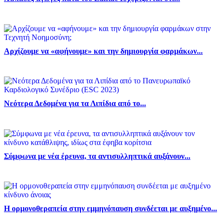
Αρχίζουμε να «αφήνουμε» και την δημιουργία φαρμάκων...
Νεότερα Δεδομένα για τα Λιπίδια από το...
Σύμφωνα με νέα έρευνα, τα αντισυλληπτικά αυξάνουν...
Η ορμονοθεραπεία στην εμμηνόπαυση συνδέεται με αυξημένο...