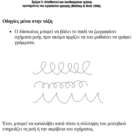
Οδηγίες μέσα στην τάξη
Ο δάσκαλος μπορεί να βάλει το παιδί να ζωγραφίσει
σχήματα ροής πριν ακόμα αρχίζει να του μαθαίνει να γράφει
γράμματα.
Έτσι, μπορεί να καταλάβει κατά πόσο η σύλληψη του μολυβιού
επηρεάζει τη ροή ή την ακρίβεια του σχήματος.