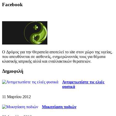
Facebook
O Δρόμος για την Θεραπεία αποτελεί το site στον χώρο της υγείας,
που απευθύνεται σε ασθενείς, ενημερώνοντάς τους για θέματα
κλασικής ιατρικής αλλά και εναλλακτικών θεραπειών.
Δημοφιλή
Αντιμετωπίστε τις ελιές
φυσικά
11 Μαρτίου 2012
Μυκητίαση ποδιών