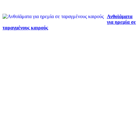
Ανθοϊάματα
για ηρεμία σε
ταραγμένους καιρούς