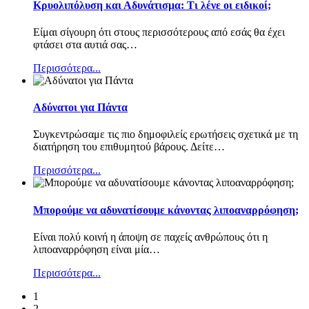
Κρυολιπόλυση και Αδυνάτισμα: Τι λένε οι ειδικοί;
Είμαι σίγουρη ότι στους περισσότερους από εσάς θα έχει
φτάσει στα αυτιά σας
…
Περισσότερα...
Αδύνατοι για Πάντα
Συγκεντρώσαμε τις πιο δημοφιλείς ερωτήσεις σχετικά με τη
διατήρηση του επιθυμητού βάρους. Δείτε
…
Περισσότερα...
Μπορούμε να αδυνατίσουμε κάνοντας λιποαναρρόφηση;
Είναι πολύ κοινή η άποψη σε παχείς ανθρώπους ότι η
λιποαναρρόφηση είναι μία
…
Περισσότερα...
1
2