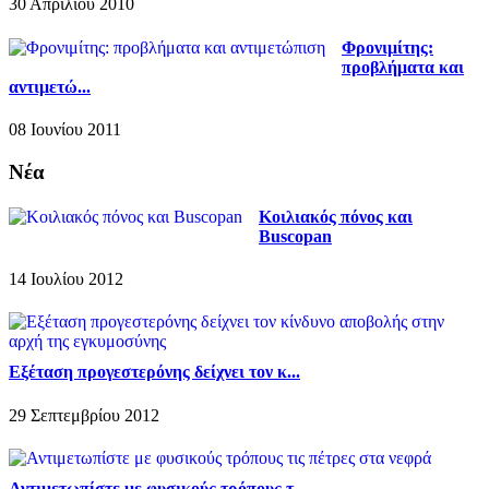
30 Απριλίου 2010
Φρονιμίτης:
προβλήματα και
αντιμετώ...
08 Ιουνίου 2011
Νέα
Κοιλιακός πόνος και
Buscopan
14 Ιουλίου 2012
Εξέταση προγεστερόνης δείχνει τον κ...
29 Σεπτεμβρίου 2012
Αντιμετωπίστε με φυσικούς τρόπους τ...