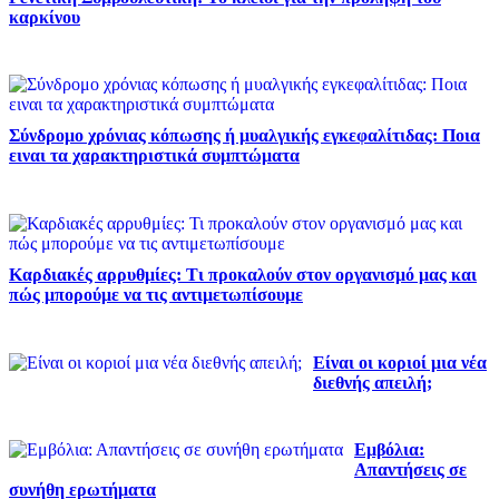
καρκίνου
Σύνδρομο χρόνιας κόπωσης ή μυαλγικής εγκεφαλίτιδας: Ποια
ειναι τα χαρακτηριστικά συμπτώματα
Καρδιακές αρρυθμίες: Τι προκαλούν στον οργανισμό μας και
πώς μπορούμε να τις αντιμετωπίσουμε
Είναι οι κοριοί μια νέα
διεθνής απειλή;
Εμβόλια:
Απαντήσεις σε
συνήθη ερωτήματα