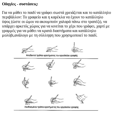
Οδηγίες - συστάσεις:
Για να μάθει το παιδί να γράφει σωστά χρειάζεται και το κατάλληλο
περιβάλλον: Το γραφείο και η καρέκλα να έχουν το κατάλληλο
ύψος (ώστε οι ώμοι να ακουμπούν χαλαρά πάνω στο τραπέζι), να
υπάρχει αρκετός χώρος για να κινείται το χέρι που γράφει, χαρτί με
γραμμές για να μάθει να κρατά διαστήματα και κατάλληλο
μολύβι,ανάλογο με τη σύλληψη που χρησιμοποιεί το παιδί.