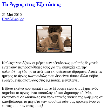
Το Άγχος στις Εξετάσεις
21 Μαϊ 2010
Παιδί-Έφηβος
Καθώς πλησιάζουν οι μέρες των εξετάσεων, μαθητές & γονείς
εντείνουν τις προσπάθειές τους για την επιτυχία και την
πολυπόθητη θέση στα ανώτατα εκπαιδευτικά ιδρύματα. Αυτές τις
ημέρες το άγχος των παιδιών, που δεν είναι τίποτα άλλο φόβος
ενδεχόμενης αποτυχίας στις εξετάσεις, μεγαλώνει.
Βέβαια εκείνο που χρειάζεται να ξέρουμε είναι ότι μέχρις ενός
σημείου το άγχος είναι φυσιολογικό και δημιουργικό. Μας
κινητοποιεί σε δύσκολες και προκλητικές φάσεις της ζωής μας να
καταβάλουμε το μέγιστο των προσπαθειών μας προκειμένου να
επιτύχουμε τον στόχο μας!