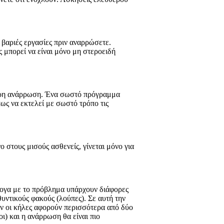
 βαριές εργασίες πριν αναρρώσετε.
 μπορεί να είναι μόνο μη στεροειδή
τερη ανάρρωση. Ένα σωστό πρόγραμμα
ως να εκτελεί με σωστό τρόπο τις
ο στους μισούς ασθενείς, γίνεται μόνο για
άλογα με το πρόβλημα υπάρχουν διάφορες
υντικούς φακούς (λούπες). Σε αυτή την
αν οι κήλες αφορούν περισσότερα από δύο
ι) και η ανάρρωση θα είναι πιο