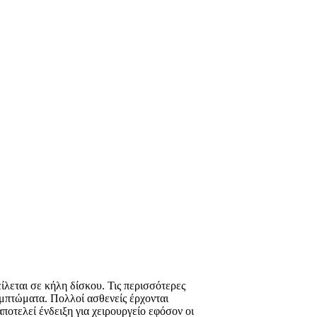
ίλεται σε κήλη δίσκου. Τις περισσότερες
υμπτώματα. Πολλοί ασθενείς έρχονται
ποτελεί ένδειξη για χειρουργείο εφόσον οι