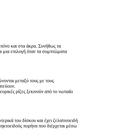
 πόνο και στα άκρα. Συνήθως τα
ι μια επιλογή όταν τα συμπτώματα
ώνονται μεταξύ τους με τους
ατεύουν.
υρικές ρίζες ξεκινούν από το νωτιαίο
ερικά του δίσκου και έχει ζελατινοειδή
 πηκτοειδούς πυρήνα που διέρχεται μέσω