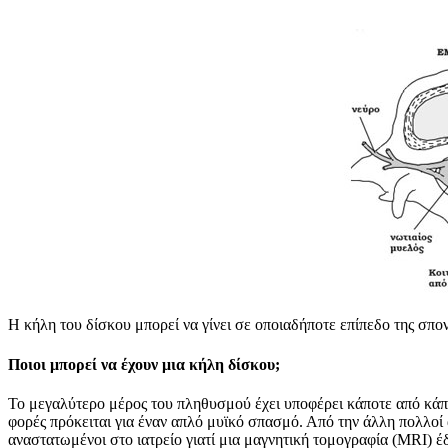
Η κήλη του δίσκου μπορεί να γίνει σε οποιαδήποτε επίπεδο της σπο
Ποιοι μπορεί να έχουν μια κήλη δίσκου;
Το μεγαλύτερο μέρος του πληθυσμού έχει υποφέρει κάποτε από κάπο
φορές πρόκειται για έναν απλό μυϊκό σπασμό. Από την άλλη πολλοί
αναστατωμένοι στο ιατρείο γιατί μια μαγνητική τομογραφία (MRI) έ