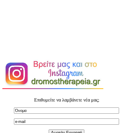
Επιθυμείτε να λαμβάνετε νέα μας;