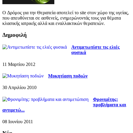
O Δρόμος για την Θεραπεία αποτελεί το site στον χώρο της υγείας,
που απευθύνεται σε ασθενείς, ενημερώνοντάς τους για θέματα
κλασικής ιατρικής αλλά και εναλλακτικών θεραπειών.
Δημοφιλή
Αντιμετωπίστε τις ελιές
φυσικά
11 Μαρτίου 2012
Μυκητίαση ποδιών
30 Απριλίου 2010
Φρονιμίτης:
προβλήματα και
αντιμετώ...
08 Ιουνίου 2011