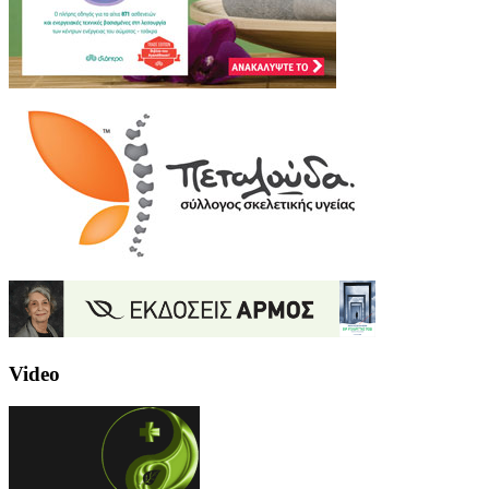
Video