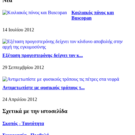
Νέα
Κοιλιακός πόνος και
Buscopan
14 Ιουλίου 2012
Εξέταση προγεστερόνης δείχνει τον κ...
29 Σεπτεμβρίου 2012
Αντιμετωπίστε με φυσικούς τρόπους τ...
24 Απριλίου 2012
Σχετικά με την ιστοσελίδα
Σκοπός - Ταυτότητα