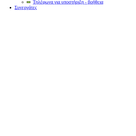
Τηλέφωνα για υποστήριξη - βοήθεια
Συνεργάτες