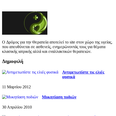
O Δρόμος για την Θεραπεία αποτελεί το site στον χώρο της υγείας,
που απευθύνεται σε ασθενείς, ενημερώνοντάς τους για θέματα
κλασικής ιατρικής αλλά και εναλλακτικών θεραπειών.
Δημοφιλή
Αντιμετωπίστε τις ελιές
φυσικά
11 Μαρτίου 2012
Μυκητίαση ποδιών
30 Απριλίου 2010