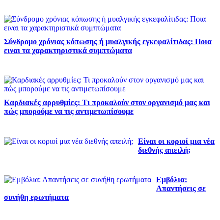
Σύνδρομο χρόνιας κόπωσης ή μυαλγικής εγκεφαλίτιδας: Ποια
ειναι τα χαρακτηριστικά συμπτώματα
Καρδιακές αρρυθμίες: Τι προκαλούν στον οργανισμό μας και
πώς μπορούμε να τις αντιμετωπίσουμε
Είναι οι κοριοί μια νέα
διεθνής απειλή;
Εμβόλια:
Απαντήσεις σε
συνήθη ερωτήματα