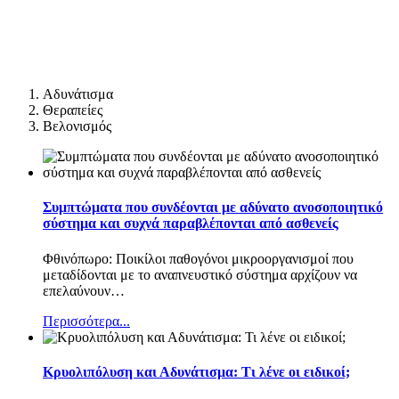
Αδυνάτισμα
Θεραπείες
Βελονισμός
Συμπτώματα που συνδέονται με αδύνατο ανοσοποιητικό
σύστημα και συχνά παραβλέπονται από ασθενείς
Φθινόπωρο: Ποικίλοι παθογόνοι μικροοργανισμοί που
μεταδίδονται με το αναπνευστικό σύστημα αρχίζουν να
επελαύνουν
…
Περισσότερα...
Κρυολιπόλυση και Αδυνάτισμα: Τι λένε οι ειδικοί;