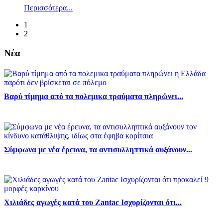
Περισσότερα...
1
2
Νέα
Βαρύ τίμημα από τα πολεμικα τραύματα πληρώνει...
Σύμφωνα με νέα έρευνα, τα αντισυλληπτικά αυξάνουν...
Χιλιάδες αγωγές κατά του Zantac Ισχυρίζονται ότι...