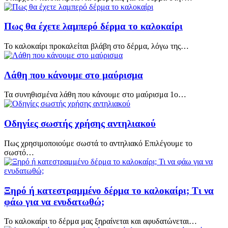
Πως θα έχετε λαμπερό δέρμα το καλοκαίρι
Το καλοκαίρι προκαλείται βλάβη στο δέρμα, λόγω της…
Λάθη που κάνουμε στο μαύρισμα
Τα συνηθισμένα λάθη που κάνουμε στο μαύρισμα 1ο…
Οδηγίες σωστής χρήσης αντηλιακού
Πως χρησιμοποιούμε σωστά το αντηλιακό Επιλέγουμε το
σωστό…
Ξηρό ή κατεστραμμένο δέρμα το καλοκαίρι; Τι να
φάω για να ενυδατωθώ;
Το καλοκαίρι το δέρμα μας ξηραίνεται και αφυδατώνεται…