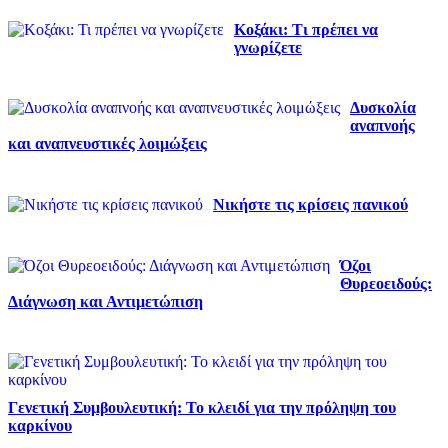
Κοξάκι: Τι πρέπει να
γνωρίζετε
Δυσκολία
αναπνοής
και αναπνευστικές λοιμώξεις
Νικήστε τις κρίσεις πανικού
Όζοι
Θυρεοειδούς:
Διάγνωση και Αντιμετώπιση
Γενετική Συμβουλευτική: Το κλειδί για την πρόληψη του
καρκίνου