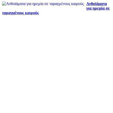
Ανθοϊάματα
για ηρεμία σε
ταραγμένους καιρούς