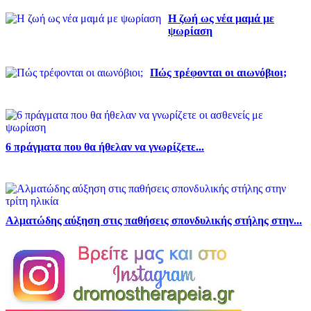
Η ζωή ως νέα μαμά με
ψωρίαση
Πώς τρέφονται οι αιωνόβιοι;
6 πράγματα που θα ήθελαν να γνωρίζετε...
Αλματώδης αύξηση στις παθήσεις σπονδυλικής στήλης στην...