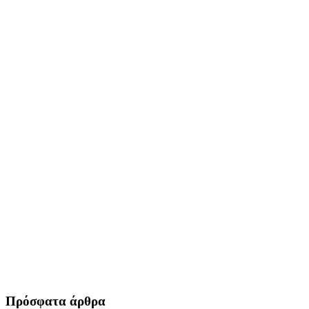
Πρόσφατα άρθρα