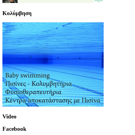
Κολύμβηση
Video
Facebook