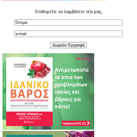
Επιθυμείτε να λαμβάνετε νέα μας;