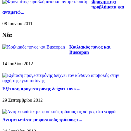
Φρονιμίτης:
προβλήματα και
αντιμετώ...
08 Ιουνίου 2011
Νέα
Κοιλιακός πόνος και
Buscopan
14 Ιουλίου 2012
Εξέταση προγεστερόνης δείχνει τον κ...
29 Σεπτεμβρίου 2012
Αντιμετωπίστε με φυσικούς τρόπους τ...