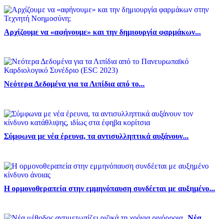
Αρχίζουμε να «αφήνουμε» και την δημιουργία φαρμάκων...
Νεότερα Δεδομένα για τα Λιπίδια από το...
Σύμφωνα με νέα έρευνα, τα αντισυλληπτικά αυξάνουν...
Η ορμονοθεραπεία στην εμμηνόπαυση συνδέεται με αυξημένο...
Νέα