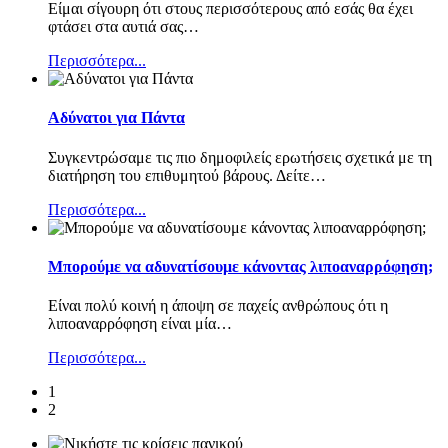
Είμαι σίγουρη ότι στους περισσότερους από εσάς θα έχει
φτάσει στα αυτιά σας
…
Περισσότερα...
Αδύνατοι για Πάντα
Συγκεντρώσαμε τις πιο δημοφιλείς ερωτήσεις σχετικά με τη
διατήρηση του επιθυμητού βάρους. Δείτε
…
Περισσότερα...
Μπορούμε να αδυνατίσουμε κάνοντας λιποαναρρόφηση;
Είναι πολύ κοινή η άποψη σε παχείς ανθρώπους ότι η
λιποαναρρόφηση είναι μία
…
Περισσότερα...
1
2