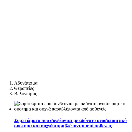
Αδυνάτισμα
Θεραπείες
Βελονισμός
Συμπτώματα που συνδέονται με αδύνατο ανοσοποιητικό
σύστημα και συχνά παραβλέπονται από ασθενείς