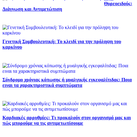
Θυρεοειδούς:
Διάγνωση και Αντιμετώπιση
Γενετική Συμβουλευτική: Το κλειδί για την πρόληψη του
καρκίνου
Σύνδρομο χρόνιας κόπωσης ή μυαλγικής εγκεφαλίτιδας: Ποια
ειναι τα χαρακτηριστικά συμπτώματα
Καρδιακές αρρυθμίες: Τι προκαλούν στον οργανισμό μας και
πώς μπορούμε να τις αντιμετωπίσουμε