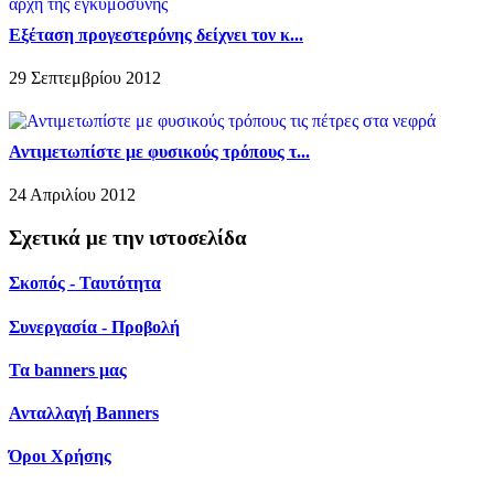
Εξέταση προγεστερόνης δείχνει τον κ...
29 Σεπτεμβρίου 2012
Αντιμετωπίστε με φυσικούς τρόπους τ...
24 Απριλίου 2012
Σχετικά με την ιστοσελίδα
Σκοπός - Ταυτότητα
Συνεργασία - Προβολή
Τα banners μας
Ανταλλαγή Banners
Όροι Χρήσης