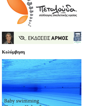
Κολύμβηση