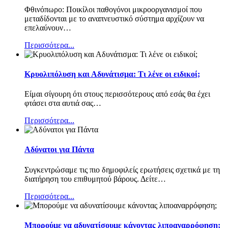
Φθινόπωρο: Ποικίλοι παθογόνοι μικροοργανισμοί που
μεταδίδονται με το αναπνευστικό σύστημα αρχίζουν να
επελαύνουν
…
Περισσότερα...
Κρυολιπόλυση και Αδυνάτισμα: Τι λένε οι ειδικοί;
Είμαι σίγουρη ότι στους περισσότερους από εσάς θα έχει
φτάσει στα αυτιά σας
…
Περισσότερα...
Αδύνατοι για Πάντα
Συγκεντρώσαμε τις πιο δημοφιλείς ερωτήσεις σχετικά με τη
διατήρηση του επιθυμητού βάρους. Δείτε
…
Περισσότερα...
Μπορούμε να αδυνατίσουμε κάνοντας λιποαναρρόφηση;