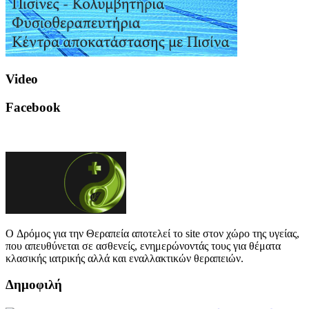
Video
Facebook
O Δρόμος για την Θεραπεία αποτελεί το site στον χώρο της υγείας,
που απευθύνεται σε ασθενείς, ενημερώνοντάς τους για θέματα
κλασικής ιατρικής αλλά και εναλλακτικών θεραπειών.
Δημοφιλή