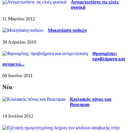
Αντιμετωπίστε τις ελιές
φυσικά
11 Μαρτίου 2012
Μυκητίαση ποδιών
30 Απριλίου 2010
Φρονιμίτης:
προβλήματα και
αντιμετώ...
08 Ιουνίου 2011
Νέα
Κοιλιακός πόνος και
Buscopan
14 Ιουλίου 2012