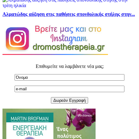
Αλματώδης αύξηση στις παθήσεις σπονδυλικής στήλης στην...
Επιθυμείτε να λαμβάνετε νέα μας;