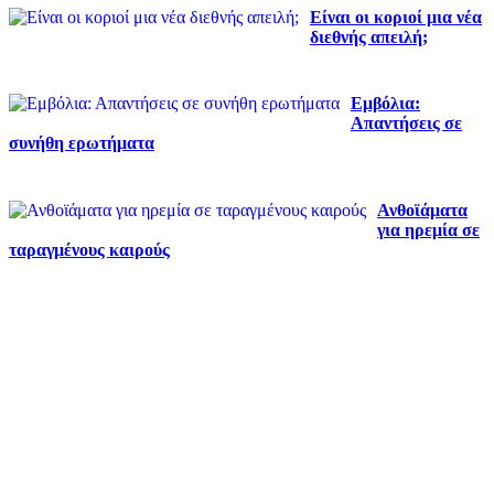
Είναι οι κοριοί μια νέα
διεθνής απειλή;
Εμβόλια:
Απαντήσεις σε
συνήθη ερωτήματα
Ανθοϊάματα
για ηρεμία σε
ταραγμένους καιρούς