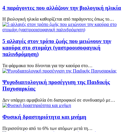
4 παράγοντες που αλλάζουν την βιολογική ηλικία
Η βιολογική ηλικία καθορίζεται από παράγοντες όπως το…
5 αλλαγές στον τρόπο ζωής που μειώνουν την
καούρα στο στομάχι (γαστροοισοφαγική
παλινδρόμηση)
Τα φάρμακα που δίνονται για την καούρα στο…
Ψυχοδιαιτολογική προσέγγιση της Παιδικής
Παχυσαρκίας
Δεν υπάρχει αμφιβολία ότι διατροφικοί σε συνδυασμό με…
Φυσική δραστηριότητα και μνήμη
Περισσότερο από το 6% των ατόμων μετά τη…