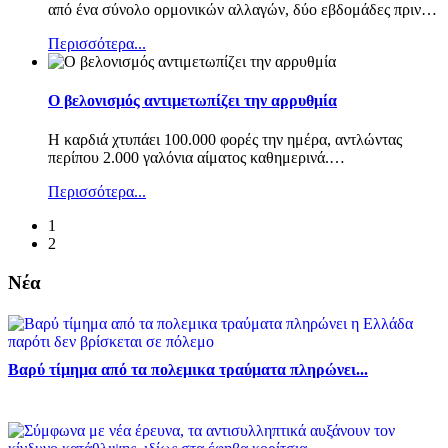
από ένα σύνολο ορμονικών αλλαγών, δύο εβδομάδες πριν
…
Περισσότερα...
Ο βελονισμός αντιμετωπίζει την αρρυθμία
Η καρδιά χτυπάει 100.000 φορές την ημέρα, αντλώντας
περίπου 2.000 γαλόνια αίματος καθημερινά.
…
Περισσότερα...
1
2
Νέα
Βαρύ τίμημα από τα πολεμικα τραύματα πληρώνει...