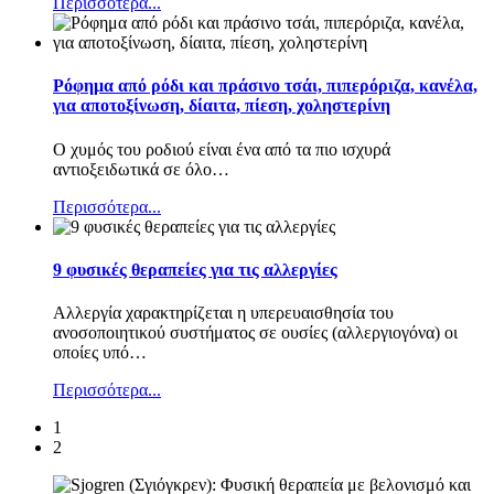
Περισσότερα...
Ρόφημα από ρόδι και πράσινο τσάι, πιπερόριζα, κανέλα,
για αποτοξίνωση, δίαιτα, πίεση, χοληστερίνη
Ο χυμός του ροδιού είναι ένα από τα πιο ισχυρά
αντιοξειδωτικά σε όλο
…
Περισσότερα...
9 φυσικές θεραπείες για τις αλλεργίες
Αλλεργία χαρακτηρίζεται η υπερευαισθησία του
ανοσοποιητικού συστήματος σε ουσίες (αλλεργιογόνα) οι
οποίες υπό
…
Περισσότερα...
1
2