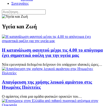
Συνεργάτες
Υγεία και Ζωή
Η κατανάλωση φαγητού μέχρι τις 4.00 το απόγευμα
έχει σημαντικά οφέλη για την υγεία μας
Νέα ερευνητικά δεδομένα δείχνουν ότι υπάρχουν ιδανικές ώρες…
Απαγόρευση της χρήσης λευκού αμιάντου στις
Ηνωμένες Πολιτείες
Ο αμίαντος είναι μια ομάδα φυσικών ορυκτών του…