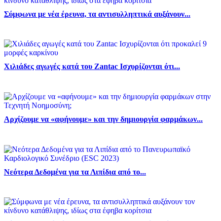
Σύμφωνα με νέα έρευνα, τα αντισυλληπτικά αυξάνουν...
Χιλιάδες αγωγές κατά του Zantac Ισχυρίζονται ότι...
Αρχίζουμε να «αφήνουμε» και την δημιουργία φαρμάκων...
Νεότερα Δεδομένα για τα Λιπίδια από το...