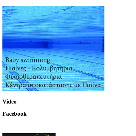
Video
Facebook