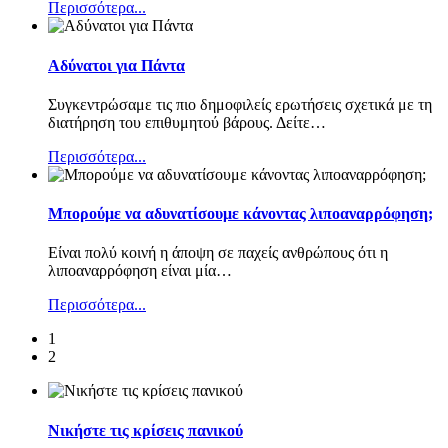
Περισσότερα...
Αδύνατοι για Πάντα
Συγκεντρώσαμε τις πιο δημοφιλείς ερωτήσεις σχετικά με τη
διατήρηση του επιθυμητού βάρους. Δείτε
…
Περισσότερα...
Μπορούμε να αδυνατίσουμε κάνοντας λιποαναρρόφηση;
Είναι πολύ κοινή η άποψη σε παχείς ανθρώπους ότι η
λιποαναρρόφηση είναι μία
…
Περισσότερα...
1
2
Νικήστε τις κρίσεις πανικού