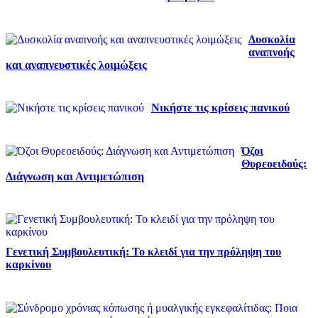
Δυσκολία
αναπνοής
και αναπνευστικές λοιμώξεις
Νικήστε τις κρίσεις πανικού
Όζοι
Θυρεοειδούς:
Διάγνωση και Αντιμετώπιση
Γενετική Συμβουλευτική: Το κλειδί για την πρόληψη του
καρκίνου