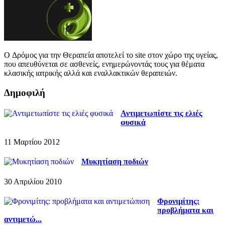
O Δρόμος για την Θεραπεία αποτελεί το site στον χώρο της υγείας,
που απευθύνεται σε ασθενείς, ενημερώνοντάς τους για θέματα
κλασικής ιατρικής αλλά και εναλλακτικών θεραπειών.
Δημοφιλή
Αντιμετωπίστε τις ελιές
φυσικά
11 Μαρτίου 2012
Μυκητίαση ποδιών
30 Απριλίου 2010
Φρονιμίτης:
προβλήματα και
αντιμετώ...