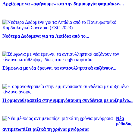
Αρχίζουμε να «αφήνουμε» και την δημιουργία φαρμάκων...
Νεότερα Δεδομένα για τα Λιπίδια από το...
Σύμφωνα με νέα έρευνα, τα αντισυλληπτικά αυξάνουν...
Η ορμονοθεραπεία στην εμμηνόπαυση συνδέεται με αυξημένο...
Νέα
μέθοδος
αντιμετωπίζει ριζικά τη χρόνια ρινόρροια