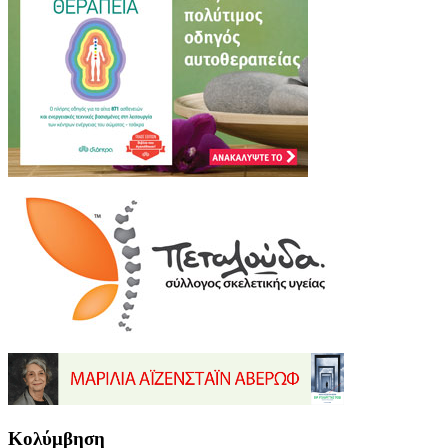
Κολύμβηση