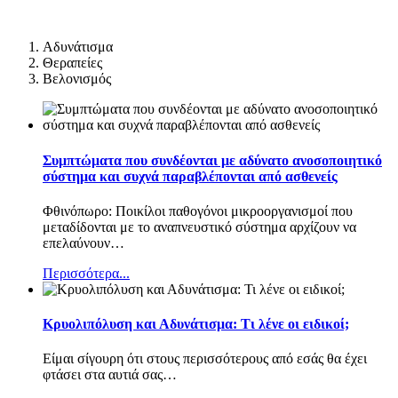
Αδυνάτισμα
Θεραπείες
Βελονισμός
Συμπτώματα που συνδέονται με αδύνατο ανοσοποιητικό
σύστημα και συχνά παραβλέπονται από ασθενείς
Φθινόπωρο: Ποικίλοι παθογόνοι μικροοργανισμοί που
μεταδίδονται με το αναπνευστικό σύστημα αρχίζουν να
επελαύνουν
…
Περισσότερα...
Κρυολιπόλυση και Αδυνάτισμα: Τι λένε οι ειδικοί;
Είμαι σίγουρη ότι στους περισσότερους από εσάς θα έχει
φτάσει στα αυτιά σας
…