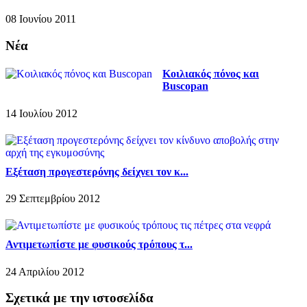
08 Ιουνίου 2011
Νέα
Κοιλιακός πόνος και
Buscopan
14 Ιουλίου 2012
Εξέταση προγεστερόνης δείχνει τον κ...
29 Σεπτεμβρίου 2012
Αντιμετωπίστε με φυσικούς τρόπους τ...
24 Απριλίου 2012
Σχετικά με την ιστοσελίδα