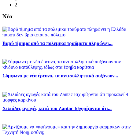
2
Νέα
Βαρύ τίμημα από τα πολεμικα τραύματα πληρώνει...
Σύμφωνα με νέα έρευνα, τα αντισυλληπτικά αυξάνουν...
Χιλιάδες αγωγές κατά του Zantac Ισχυρίζονται ότι...