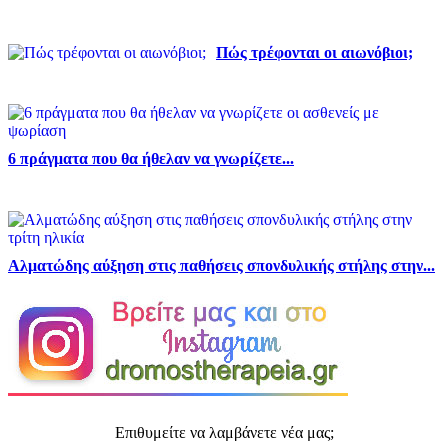
Πώς τρέφονται οι αιωνόβιοι;
6 πράγματα που θα ήθελαν να γνωρίζετε...
Αλματώδης αύξηση στις παθήσεις σπονδυλικής στήλης στην...
Επιθυμείτε να λαμβάνετε νέα μας;