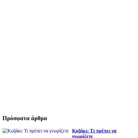
Πρόσφατα άρθρα
Κοξάκι: Τι πρέπει να
γνωρίζετε