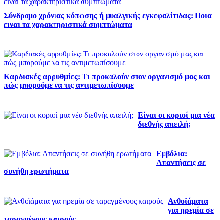
Σύνδρομο χρόνιας κόπωσης ή μυαλγικής εγκεφαλίτιδας: Ποια
ειναι τα χαρακτηριστικά συμπτώματα
Καρδιακές αρρυθμίες: Τι προκαλούν στον οργανισμό μας και
πώς μπορούμε να τις αντιμετωπίσουμε
Είναι οι κοριοί μια νέα
διεθνής απειλή;
Εμβόλια:
Απαντήσεις σε
συνήθη ερωτήματα
Ανθοϊάματα
για ηρεμία σε
ταραγμένους καιρούς