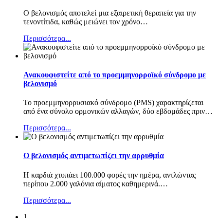
Ο βελονισμός αποτελεί μια εξαιρετική θεραπεία για την
τενοντίτιδα, καθώς μειώνει τον χρόνο
…
Περισσότερα...
Ανακουφιστείτε από το προεμμηνορροϊκό σύνδρομο με
βελονισμό
Το προεμμηνορρυσιακό σύνδρομο (PMS) χαρακτηρίζεται
από ένα σύνολο ορμονικών αλλαγών, δύο εβδομάδες πριν
…
Περισσότερα...
Ο βελονισμός αντιμετωπίζει την αρρυθμία
Η καρδιά χτυπάει 100.000 φορές την ημέρα, αντλώντας
περίπου 2.000 γαλόνια αίματος καθημερινά.
…
Περισσότερα...
1