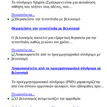
Το σύνδρομο Sjögren (Σγιόγκρεν) είναι μια αυτοάνοση
πάθηση που πλήττει τους αδένες, που
…
Περισσότερα...
Θεραπεύστε την τενοντίτιδα με βελονισμό
Ο βελονισμός αποτελεί μια εξαιρετική θεραπεία για την
τενοντίτιδα, καθώς μειώνει τον χρόνο
…
Περισσότερα...
Ανακουφιστείτε από το προεμμηνορροϊκό σύνδρομο με
βελονισμό
Το προεμμηνορρυσιακό σύνδρομο (PMS) χαρακτηρίζεται
από ένα σύνολο ορμονικών αλλαγών, δύο εβδομάδες πριν
…
Περισσότερα...