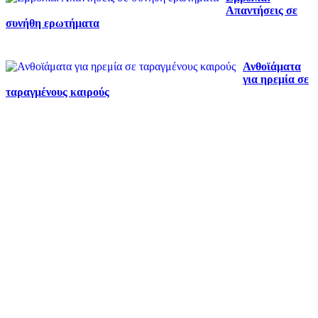
Απαντήσεις σε
συνήθη ερωτήματα
Ανθοϊάματα
για ηρεμία σε
ταραγμένους καιρούς