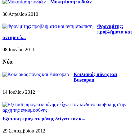
Μυκητίαση ποδιών
30 Απριλίου 2010
Φρονιμίτης:
προβλήματα και
αντιμετώ...
08 Ιουνίου 2011
Νέα
Κοιλιακός πόνος και
Buscopan
14 Ιουλίου 2012
Εξέταση προγεστερόνης δείχνει τον κ...
29 Σεπτεμβρίου 2012