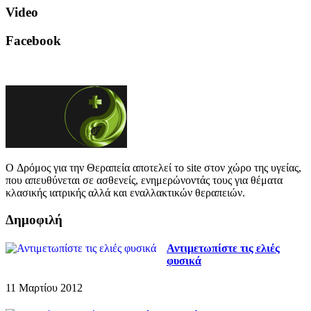
Video
Facebook
O Δρόμος για την Θεραπεία αποτελεί το site στον χώρο της υγείας,
που απευθύνεται σε ασθενείς, ενημερώνοντάς τους για θέματα
κλασικής ιατρικής αλλά και εναλλακτικών θεραπειών.
Δημοφιλή
Αντιμετωπίστε τις ελιές
φυσικά
11 Μαρτίου 2012