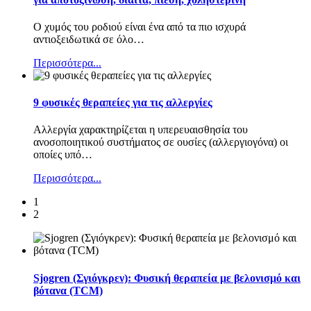
Ο χυμός του ροδιού είναι ένα από τα πιο ισχυρά
αντιοξειδωτικά σε όλο
…
Περισσότερα...
9 φυσικές θεραπείες για τις αλλεργίες
Αλλεργία χαρακτηρίζεται η υπερευαισθησία του
ανοσοποιητικού συστήματος σε ουσίες (αλλεργιογόνα) οι
οποίες υπό
…
Περισσότερα...
1
2
Sjogren (Σγιόγκρεν): Φυσική θεραπεία με βελονισμό και
βότανα (TCM)