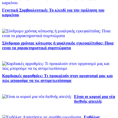
Γενετική Συμβουλευτική: Το κλειδί για την πρόληψη του
καρκίνου
Σύνδρομο χρόνιας κόπωσης ή μυαλγικής εγκεφαλίτιδας: Ποια
ειναι τα χαρακτηριστικά συμπτώματα
Καρδιακές αρρυθμίες: Τι προκαλούν στον οργανισμό μας και
πώς μπορούμε να τις αντιμετωπίσουμε
Είναι οι κοριοί μια νέα
διεθνής απειλή;
Εμβόλια: