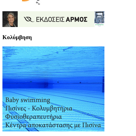
Κολύμβηση