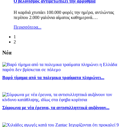
Ο βελονισμός αντιμετωπίζει την αρρυθμία
Η καρδιά χτυπάει 100.000 φορές την ημέρα, αντλώντας
περίπου 2.000 γαλόνια αίματος καθημερινά.
…
Περισσότερα...
1
2
Νέα
Βαρύ τίμημα από τα πολεμικα τραύματα πληρώνει...
Σύμφωνα με νέα έρευνα, τα αντισυλληπτικά αυξάνουν...