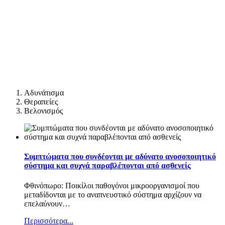
Αδυνάτισμα
Θεραπείες
Βελονισμός
Συμπτώματα που συνδέονται με αδύνατο ανοσοποιητικό
σύστημα και συχνά παραβλέπονται από ασθενείς
Φθινόπωρο: Ποικίλοι παθογόνοι μικροοργανισμοί που
μεταδίδονται με το αναπνευστικό σύστημα αρχίζουν να
επελαύνουν
…
Περισσότερα...