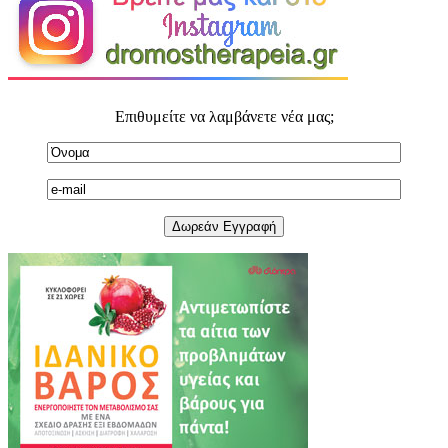
Επιθυμείτε να λαμβάνετε νέα μας;