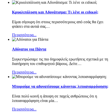
Κρυολιπόλυση και Αδυνάτισμα: Τι λένε οι ειδικοί;
Είμαι σίγουρη ότι στους περισσότερους από εσάς θα έχει
φτάσει στα αυτιά σας
…
Περισσότερα...
Αδύνατοι για Πάντα
Συγκεντρώσαμε τις πιο δημοφιλείς ερωτήσεις σχετικά με τη
διατήρηση του επιθυμητού βάρους. Δείτε
…
Περισσότερα...
Μπορούμε να αδυνατίσουμε κάνοντας λιποαναρρόφηση;
Είναι πολύ κοινή η άποψη σε παχείς ανθρώπους ότι η
λιποαναρρόφηση είναι μία
…
Περισσότερα...