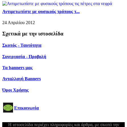
Αντιμετωπίστε με φυσικούς τρόπους τ...
24 Απριλίου 2012
Σχετικά με την ιστοσελίδα
Σκοπός - Ταυτότητα
Συνεργασία - Προβολή
Τα banners μας
Ανταλλαγή Banners
Όροι Χρήσης
Επικοινωνία
Η ιστοσελίδα περιέχει πληροφορίες και άρθρα, με σκοπό την