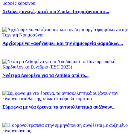
Χιλιάδες αγωγές κατά του Zantac Ισχυρίζονται ότι...
Αρχίζουμε να «αφήνουμε» και την δημιουργία φαρμάκων...
Νεότερα Δεδομένα για τα Λιπίδια από το...
Σύμφωνα με νέα έρευνα, τα αντισυλληπτικά αυξάνουν...