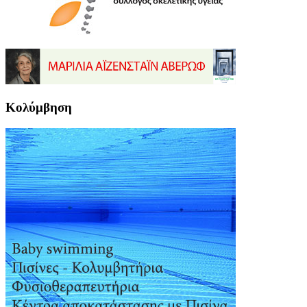
Κολύμβηση