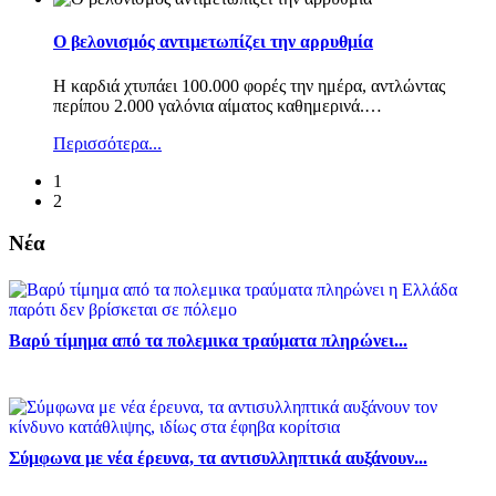
Ο βελονισμός αντιμετωπίζει την αρρυθμία
Η καρδιά χτυπάει 100.000 φορές την ημέρα, αντλώντας
περίπου 2.000 γαλόνια αίματος καθημερινά.
…
Περισσότερα...
1
2
Νέα
Βαρύ τίμημα από τα πολεμικα τραύματα πληρώνει...
Σύμφωνα με νέα έρευνα, τα αντισυλληπτικά αυξάνουν...