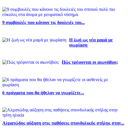
9 συμβουλές που κάνουν τις δουλειές του...
Η ζωή ως νέα μαμά με
ψωρίαση
Πώς τρέφονται οι αιωνόβιοι;
6 πράγματα που θα ήθελαν να γνωρίζετε...
Αλματώδης αύξηση στις παθήσεις σπονδυλικής στήλης στην...