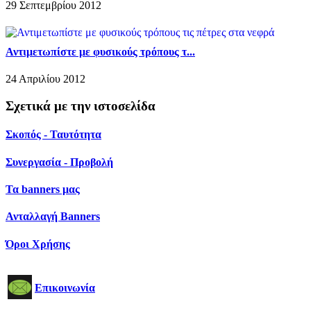
29 Σεπτεμβρίου 2012
Αντιμετωπίστε με φυσικούς τρόπους τ...
24 Απριλίου 2012
Σχετικά με την ιστοσελίδα
Σκοπός - Ταυτότητα
Συνεργασία - Προβολή
Τα banners μας
Ανταλλαγή Banners
Όροι Χρήσης
Επικοινωνία