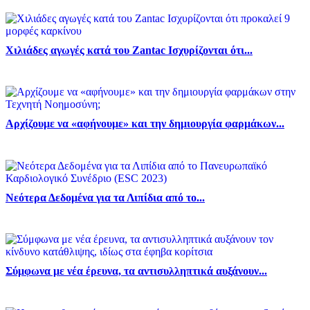
Χιλιάδες αγωγές κατά του Zantac Ισχυρίζονται ότι...
Αρχίζουμε να «αφήνουμε» και την δημιουργία φαρμάκων...
Νεότερα Δεδομένα για τα Λιπίδια από το...
Σύμφωνα με νέα έρευνα, τα αντισυλληπτικά αυξάνουν...