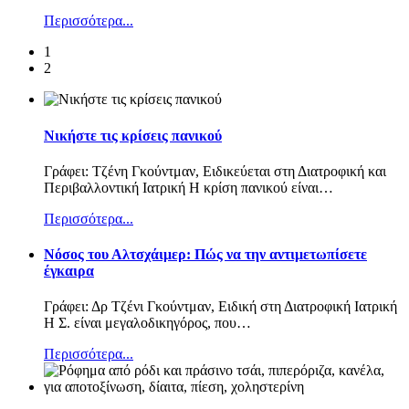
Περισσότερα...
1
2
Νικήστε τις κρίσεις πανικού
Γράφει: Τζένη Γκούντμαν, Ειδικεύεται στη Διατροφική και
Περιβαλλοντική Ιατρική Η κρίση πανικού είναι
…
Περισσότερα...
Nόσος του Αλτσχάιμερ: Πώς να την αντιμετωπίσετε
έγκαιρα
Γράφει: Δρ Τζένι Γκούντμαν, Ειδική στη Διατροφική Ιατρική
Η Σ. είναι μεγαλοδικηγόρος, που
…
Περισσότερα...