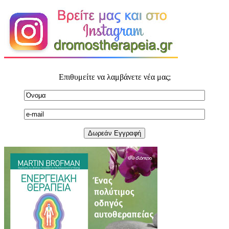
Επιθυμείτε να λαμβάνετε νέα μας;