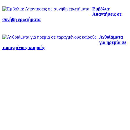
Εμβόλια:
Απαντήσεις σε
συνήθη ερωτήματα
Ανθοϊάματα
για ηρεμία σε
ταραγμένους καιρούς