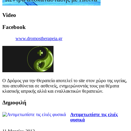
Video
Facebook
www.dromostherapeia.gr
O Δρόμος για την Θεραπεία αποτελεί το site στον χώρο της υγείας,
που απευθύνεται σε ασθενείς, ενημερώνοντάς τους για θέματα
κλασικής ιατρικής αλλά και εναλλακτικών θεραπειών.
Δημοφιλή
Αντιμετωπίστε τις ελιές
φυσικά