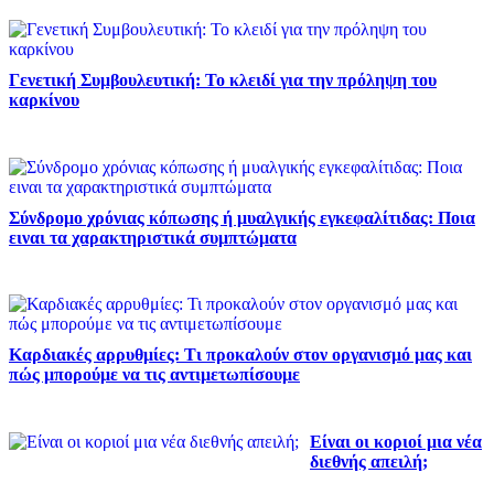
Γενετική Συμβουλευτική: Το κλειδί για την πρόληψη του
καρκίνου
Σύνδρομο χρόνιας κόπωσης ή μυαλγικής εγκεφαλίτιδας: Ποια
ειναι τα χαρακτηριστικά συμπτώματα
Καρδιακές αρρυθμίες: Τι προκαλούν στον οργανισμό μας και
πώς μπορούμε να τις αντιμετωπίσουμε
Είναι οι κοριοί μια νέα
διεθνής απειλή;