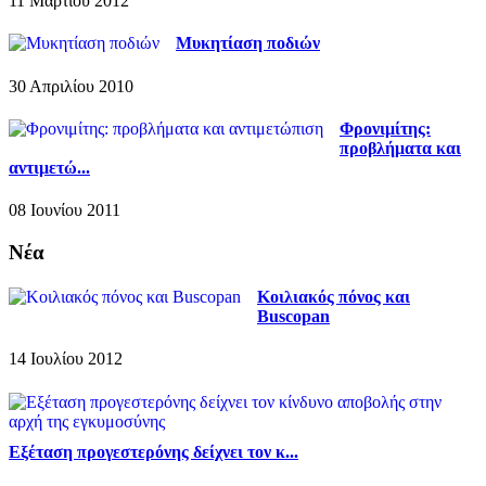
11 Μαρτίου 2012
Μυκητίαση ποδιών
30 Απριλίου 2010
Φρονιμίτης:
προβλήματα και
αντιμετώ...
08 Ιουνίου 2011
Νέα
Κοιλιακός πόνος και
Buscopan
14 Ιουλίου 2012
Εξέταση προγεστερόνης δείχνει τον κ...