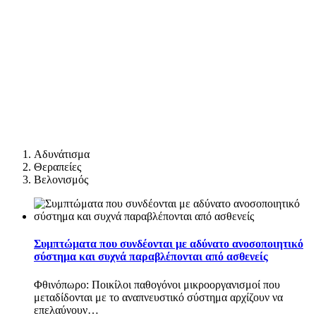
Αδυνάτισμα
Θεραπείες
Βελονισμός
Συμπτώματα που συνδέονται με αδύνατο ανοσοποιητικό
σύστημα και συχνά παραβλέπονται από ασθενείς
Φθινόπωρο: Ποικίλοι παθογόνοι μικροοργανισμοί που
μεταδίδονται με το αναπνευστικό σύστημα αρχίζουν να
επελαύνουν
…