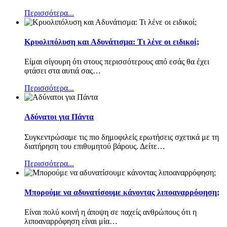
Περισσότερα...
Κρυολιπόλυση και Αδυνάτισμα: Τι λένε οι ειδικοί;
Είμαι σίγουρη ότι στους περισσότερους από εσάς θα έχει
φτάσει στα αυτιά σας
…
Περισσότερα...
Αδύνατοι για Πάντα
Συγκεντρώσαμε τις πιο δημοφιλείς ερωτήσεις σχετικά με τη
διατήρηση του επιθυμητού βάρους. Δείτε
…
Περισσότερα...
Μπορούμε να αδυνατίσουμε κάνοντας λιποαναρρόφηση;
Είναι πολύ κοινή η άποψη σε παχείς ανθρώπους ότι η
λιποαναρρόφηση είναι μία
…