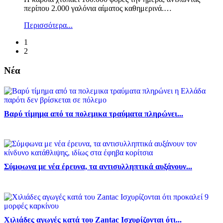
περίπου 2.000 γαλόνια αίματος καθημερινά.
…
Περισσότερα...
1
2
Νέα
Βαρύ τίμημα από τα πολεμικα τραύματα πληρώνει...
Σύμφωνα με νέα έρευνα, τα αντισυλληπτικά αυξάνουν...
Χιλιάδες αγωγές κατά του Zantac Ισχυρίζονται ότι...