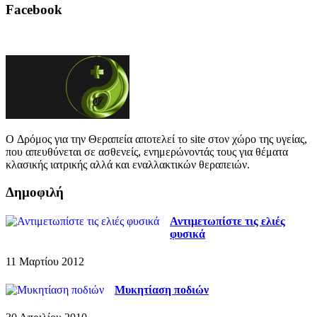
Facebook
O Δρόμος για την Θεραπεία αποτελεί το site στον χώρο της υγείας,
που απευθύνεται σε ασθενείς, ενημερώνοντάς τους για θέματα
κλασικής ιατρικής αλλά και εναλλακτικών θεραπειών.
Δημοφιλή
Αντιμετωπίστε τις ελιές
φυσικά
11 Μαρτίου 2012
Μυκητίαση ποδιών