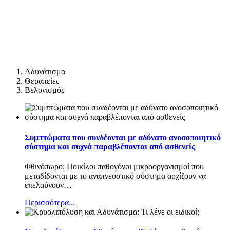
Αδυνάτισμα
Θεραπείες
Βελονισμός
Συμπτώματα που συνδέονται με αδύνατο ανοσοποιητικό
σύστημα και συχνά παραβλέπονται από ασθενείς
Φθινόπωρο: Ποικίλοι παθογόνοι μικροοργανισμοί που
μεταδίδονται με το αναπνευστικό σύστημα αρχίζουν να
επελαύνουν
…
Περισσότερα...