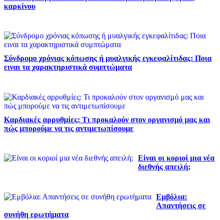
καρκίνου
Σύνδρομο χρόνιας κόπωσης ή μυαλγικής εγκεφαλίτιδας: Ποια
ειναι τα χαρακτηριστικά συμπτώματα
Καρδιακές αρρυθμίες: Τι προκαλούν στον οργανισμό μας και
πώς μπορούμε να τις αντιμετωπίσουμε
Είναι οι κοριοί μια νέα
διεθνής απειλή;
Εμβόλια:
Απαντήσεις σε
συνήθη ερωτήματα