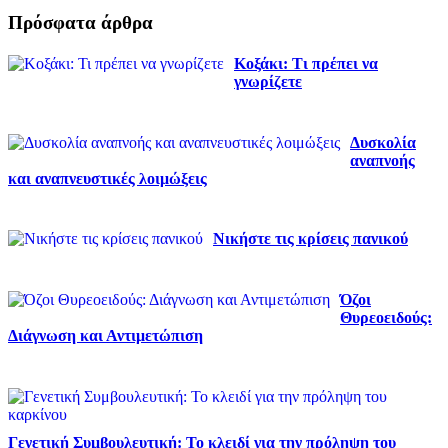
Πρόσφατα άρθρα
Κοξάκι: Τι πρέπει να
γνωρίζετε
Δυσκολία
αναπνοής
και αναπνευστικές λοιμώξεις
Νικήστε τις κρίσεις πανικού
Όζοι
Θυρεοειδούς:
Διάγνωση και Αντιμετώπιση
Γενετική Συμβουλευτική: Το κλειδί για την πρόληψη του