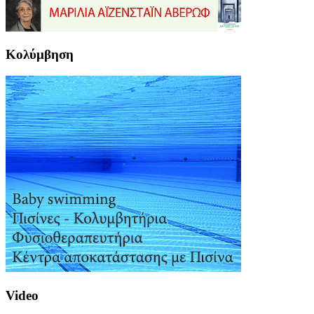
Κολύμβηση
Video