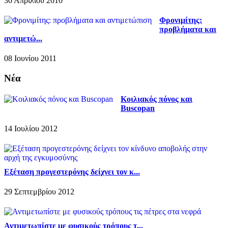
30 Απριλίου 2010
Φρονιμίτης:
προβλήματα και
αντιμετώ...
08 Ιουνίου 2011
Νέα
Κοιλιακός πόνος και
Buscopan
14 Ιουλίου 2012
Εξέταση προγεστερόνης δείχνει τον κ...
29 Σεπτεμβρίου 2012
Αντιμετωπίστε με φυσικούς τρόπους τ...