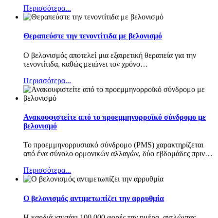
Περισσότερα...
Θεραπεύστε την τενοντίτιδα με βελονισμό
Ο βελονισμός αποτελεί μια εξαιρετική θεραπεία για την
τενοντίτιδα, καθώς μειώνει τον χρόνο
…
Περισσότερα...
Ανακουφιστείτε από το προεμμηνορροϊκό σύνδρομο με
βελονισμό
Το προεμμηνορρυσιακό σύνδρομο (PMS) χαρακτηρίζεται
από ένα σύνολο ορμονικών αλλαγών, δύο εβδομάδες πριν
…
Περισσότερα...
Ο βελονισμός αντιμετωπίζει την αρρυθμία
Η καρδιά χτυπάει 100.000 φορές την ημέρα, αντλώντας