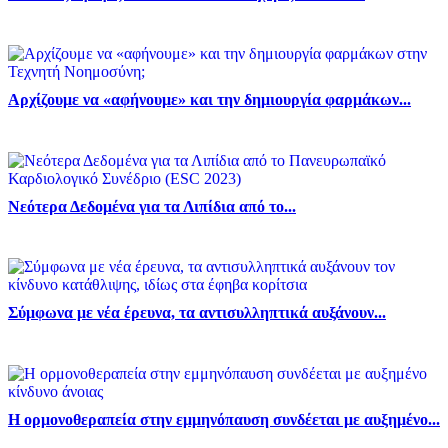
Αρχίζουμε να «αφήνουμε» και την δημιουργία φαρμάκων...
Νεότερα Δεδομένα για τα Λιπίδια από το...
Σύμφωνα με νέα έρευνα, τα αντισυλληπτικά αυξάνουν...
Η ορμονοθεραπεία στην εμμηνόπαυση συνδέεται με αυξημένο...