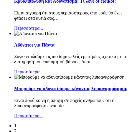
Κρυολιπόλυση και Αδυνάτισμα: Τι λένε οι ειδικοί;
Είμαι σίγουρη ότι στους περισσότερους από εσάς θα έχει
φτάσει στα αυτιά σας
…
Περισσότερα...
Αδύνατοι για Πάντα
Συγκεντρώσαμε τις πιο δημοφιλείς ερωτήσεις σχετικά με τη
διατήρηση του επιθυμητού βάρους. Δείτε
…
Περισσότερα...
Μπορούμε να αδυνατίσουμε κάνοντας λιποαναρρόφηση;
Είναι πολύ κοινή η άποψη σε παχείς ανθρώπους ότι η
λιποαναρρόφηση είναι μία
…
Περισσότερα...
1
2