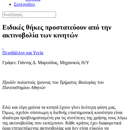
Συνεργάτες
Ειδικές θήκες προστατεύουν από την
ακτινοβολία των κινητών
.
Περιβάλλον και Υγεία
Γράφει: Γιάννης Δ. Μαρούδας, Μηχανικός Η/Υ
Προϊόν πολυετούς έρευνας του Τμήματος Βιολογίας του
Πανεπιστημίου Αθηνών
Εδώ και λίγα χρόνια τα κινητά έχουν γίνει δεύτερη φύση μας.
Όμως, σχεδόν σύσσωμη η διεθνής επιστημονική κοινότητα είναι
ιδιαίτερα προβληματισμένη για τις συνέπειες της χρήσης τους λόγω
της ακτινοβολίας που εκπέμπουν. Κάθε κράτος έχει διαφορετικά
όρια επιτρεπόμενης ακτινοβολίας και δεν είναι εύκολο να