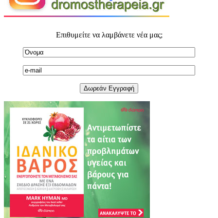
Επιθυμείτε να λαμβάνετε νέα μας;