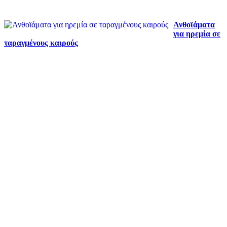
Ανθοϊάματα
για ηρεμία σε
ταραγμένους καιρούς