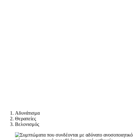
Αδυνάτισμα
Θεραπείες
Βελονισμός