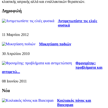
κλασικής ιατρικής αλλά και εναλλακτικών θεραπειών.
Δημοφιλή
Αντιμετωπίστε τις ελιές
φυσικά
11 Μαρτίου 2012
Μυκητίαση ποδιών
30 Απριλίου 2010
Φρονιμίτης:
προβλήματα και
αντιμετώ...
08 Ιουνίου 2011
Νέα
Κοιλιακός πόνος και
Buscopan