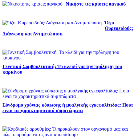
Νικήστε τις κρίσεις πανικού
Όζοι
Θυρεοειδούς:
Διάγνωση και Αντιμετώπιση
Γενετική Συμβουλευτική: Το κλειδί για την πρόληψη του
καρκίνου
Σύνδρομο χρόνιας κόπωσης ή μυαλγικής εγκεφαλίτιδας: Ποια
ειναι τα χαρακτηριστικά συμπτώματα