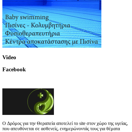
Video
Facebook
O Δρόμος για την Θεραπεία αποτελεί το site στον χώρο της υγείας,
που απευθύνεται σε ασθενείς, ενημερώνοντάς τους για θέματα