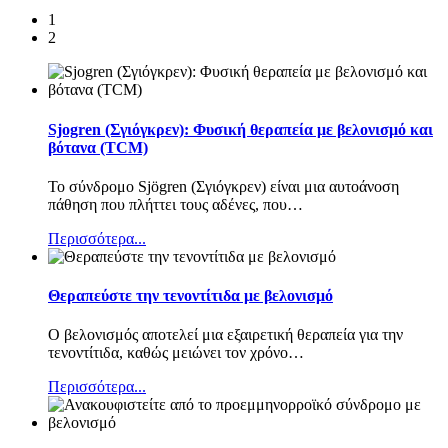
1
2
Sjogren (Σγιόγκρεν): Φυσική θεραπεία με βελονισμό και
βότανα (TCM)
Το σύνδρομο Sjögren (Σγιόγκρεν) είναι μια αυτοάνοση
πάθηση που πλήττει τους αδένες, που
…
Περισσότερα...
Θεραπεύστε την τενοντίτιδα με βελονισμό
Ο βελονισμός αποτελεί μια εξαιρετική θεραπεία για την
τενοντίτιδα, καθώς μειώνει τον χρόνο
…
Περισσότερα...