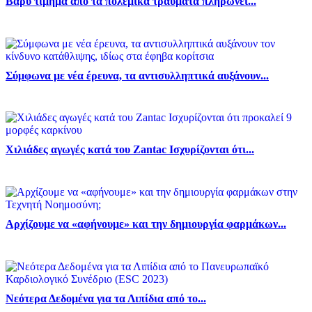
Βαρύ τίμημα από τα πολεμικα τραύματα πληρώνει...
Σύμφωνα με νέα έρευνα, τα αντισυλληπτικά αυξάνουν...
Χιλιάδες αγωγές κατά του Zantac Ισχυρίζονται ότι...
Αρχίζουμε να «αφήνουμε» και την δημιουργία φαρμάκων...
Νεότερα Δεδομένα για τα Λιπίδια από το...