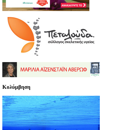
Κολύμβηση