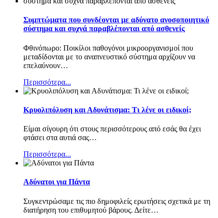
Συμπτώματα που συνδέονται με αδύνατο ανοσοποιητικό
σύστημα και συχνά παραβλέπονται από ασθενείς
Φθινόπωρο: Ποικίλοι παθογόνοι μικροοργανισμοί που
μεταδίδονται με το αναπνευστικό σύστημα αρχίζουν να
επελαύνουν
…
Περισσότερα...
Κρυολιπόλυση και Αδυνάτισμα: Τι λένε οι ειδικοί;
Είμαι σίγουρη ότι στους περισσότερους από εσάς θα έχει
φτάσει στα αυτιά σας
…
Περισσότερα...
Αδύνατοι για Πάντα
Συγκεντρώσαμε τις πιο δημοφιλείς ερωτήσεις σχετικά με τη
διατήρηση του επιθυμητού βάρους. Δείτε
…