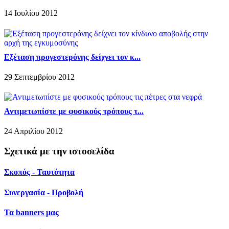
14 Ιουλίου 2012
Εξέταση προγεστερόνης δείχνει τον κ...
29 Σεπτεμβρίου 2012
Αντιμετωπίστε με φυσικούς τρόπους τ...
24 Απριλίου 2012
Σχετικά με την ιστοσελίδα
Σκοπός - Ταυτότητα
Συνεργασία - Προβολή
Τα banners μας