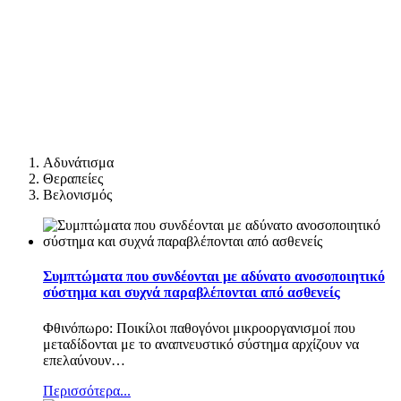
Αδυνάτισμα
Θεραπείες
Βελονισμός
Συμπτώματα που συνδέονται με αδύνατο ανοσοποιητικό
σύστημα και συχνά παραβλέπονται από ασθενείς
Φθινόπωρο: Ποικίλοι παθογόνοι μικροοργανισμοί που
μεταδίδονται με το αναπνευστικό σύστημα αρχίζουν να
επελαύνουν
…
Περισσότερα...