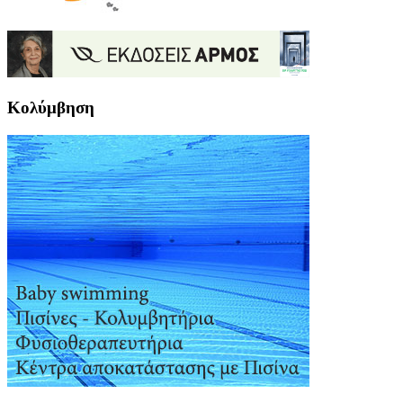
Κολύμβηση