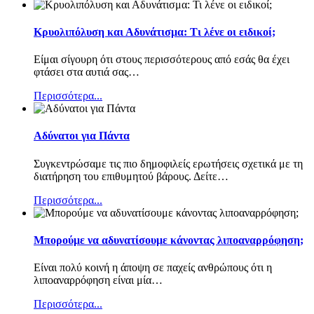
Κρυολιπόλυση και Αδυνάτισμα: Τι λένε οι ειδικοί;
Είμαι σίγουρη ότι στους περισσότερους από εσάς θα έχει
φτάσει στα αυτιά σας
…
Περισσότερα...
Αδύνατοι για Πάντα
Συγκεντρώσαμε τις πιο δημοφιλείς ερωτήσεις σχετικά με τη
διατήρηση του επιθυμητού βάρους. Δείτε
…
Περισσότερα...
Μπορούμε να αδυνατίσουμε κάνοντας λιποαναρρόφηση;
Είναι πολύ κοινή η άποψη σε παχείς ανθρώπους ότι η
λιποαναρρόφηση είναι μία
…
Περισσότερα...