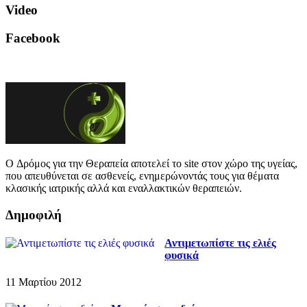
Video
Facebook
O Δρόμος για την Θεραπεία αποτελεί το site στον χώρο της υγείας,
που απευθύνεται σε ασθενείς, ενημερώνοντάς τους για θέματα
κλασικής ιατρικής αλλά και εναλλακτικών θεραπειών.
Δημοφιλή
Αντιμετωπίστε τις ελιές
φυσικά
11 Μαρτίου 2012