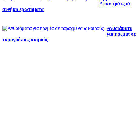
Απαντήσεις σε
συνήθη ερωτήματα
Ανθοϊάματα
για ηρεμία σε
ταραγμένους καιρούς