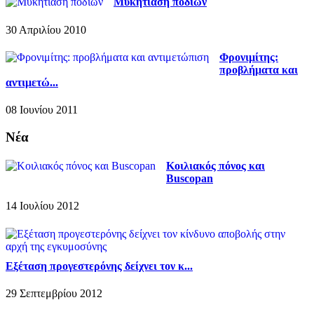
Μυκητίαση ποδιών
30 Απριλίου 2010
Φρονιμίτης:
προβλήματα και
αντιμετώ...
08 Ιουνίου 2011
Νέα
Κοιλιακός πόνος και
Buscopan
14 Ιουλίου 2012
Εξέταση προγεστερόνης δείχνει τον κ...
29 Σεπτεμβρίου 2012