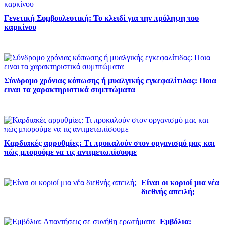
Γενετική Συμβουλευτική: Το κλειδί για την πρόληψη του
καρκίνου
Σύνδρομο χρόνιας κόπωσης ή μυαλγικής εγκεφαλίτιδας: Ποια
ειναι τα χαρακτηριστικά συμπτώματα
Καρδιακές αρρυθμίες: Τι προκαλούν στον οργανισμό μας και
πώς μπορούμε να τις αντιμετωπίσουμε
Είναι οι κοριοί μια νέα
διεθνής απειλή;
Εμβόλια: