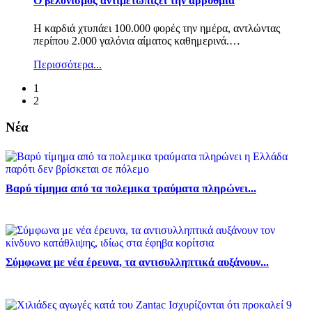
Ο βελονισμός αντιμετωπίζει την αρρυθμία
Η καρδιά χτυπάει 100.000 φορές την ημέρα, αντλώντας
περίπου 2.000 γαλόνια αίματος καθημερινά.
…
Περισσότερα...
1
2
Νέα
Βαρύ τίμημα από τα πολεμικα τραύματα πληρώνει...
Σύμφωνα με νέα έρευνα, τα αντισυλληπτικά αυξάνουν...