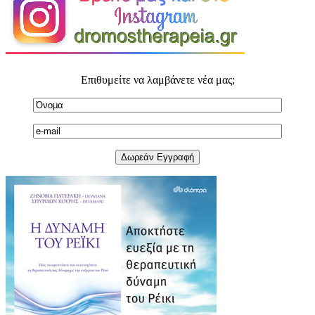
Επιθυμείτε να λαμβάνετε νέα μας;