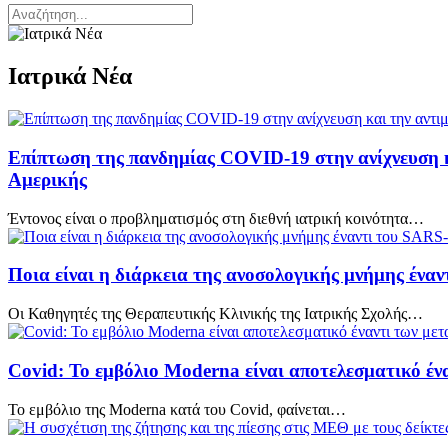
Ιατρικά Νέα
Επίπτωση της πανδημίας COVID-19 στην ανίχνευση κ
Αμερικής
Έντονος είναι ο προβληματισμός στη διεθνή ιατρική κοινότητα…
Ποια είναι η διάρκεια της ανοσολογικής μνήμης ένα
Οι Καθηγητές της Θεραπευτικής Κλινικής της Ιατρικής Σχολής…
Covid: Το εμβόλιο Moderna είναι αποτελεσματικό έν
Το εμβόλιο της Moderna κατά του Covid, φαίνεται…