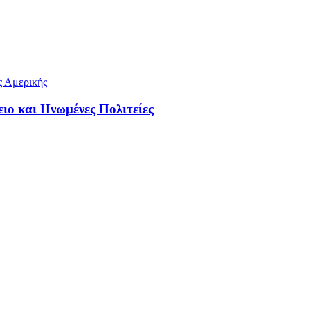
ιο και Ηνωμένες Πολιτείες