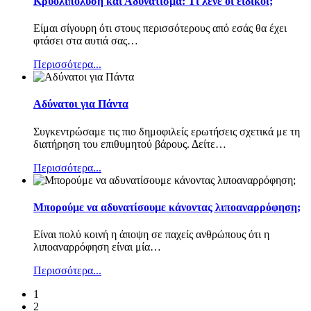
Κρυολιπόλυση και Αδυνάτισμα: Τι λένε οι ειδικοί;
Είμαι σίγουρη ότι στους περισσότερους από εσάς θα έχει
φτάσει στα αυτιά σας
…
Περισσότερα...
Αδύνατοι για Πάντα
Συγκεντρώσαμε τις πιο δημοφιλείς ερωτήσεις σχετικά με τη
διατήρηση του επιθυμητού βάρους. Δείτε
…
Περισσότερα...
Μπορούμε να αδυνατίσουμε κάνοντας λιποαναρρόφηση;
Είναι πολύ κοινή η άποψη σε παχείς ανθρώπους ότι η
λιποαναρρόφηση είναι μία
…
Περισσότερα...
1
2