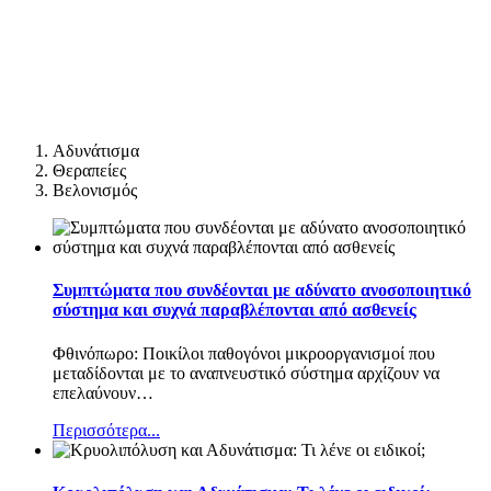
Αδυνάτισμα
Θεραπείες
Βελονισμός
Συμπτώματα που συνδέονται με αδύνατο ανοσοποιητικό
σύστημα και συχνά παραβλέπονται από ασθενείς
Φθινόπωρο: Ποικίλοι παθογόνοι μικροοργανισμοί που
μεταδίδονται με το αναπνευστικό σύστημα αρχίζουν να
επελαύνουν
…
Περισσότερα...