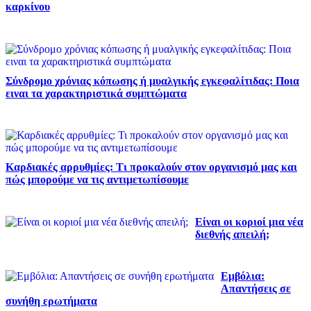
καρκίνου
Σύνδρομο χρόνιας κόπωσης ή μυαλγικής εγκεφαλίτιδας: Ποια
ειναι τα χαρακτηριστικά συμπτώματα
Καρδιακές αρρυθμίες: Τι προκαλούν στον οργανισμό μας και
πώς μπορούμε να τις αντιμετωπίσουμε
Είναι οι κοριοί μια νέα
διεθνής απειλή;
Εμβόλια:
Απαντήσεις σε
συνήθη ερωτήματα