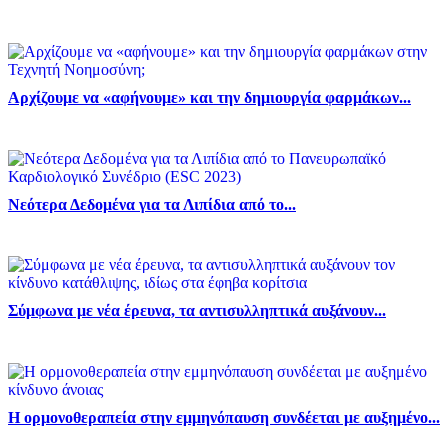
Αρχίζουμε να «αφήνουμε» και την δημιουργία φαρμάκων...
Νεότερα Δεδομένα για τα Λιπίδια από το...
Σύμφωνα με νέα έρευνα, τα αντισυλληπτικά αυξάνουν...
Η ορμονοθεραπεία στην εμμηνόπαυση συνδέεται με αυξημένο...