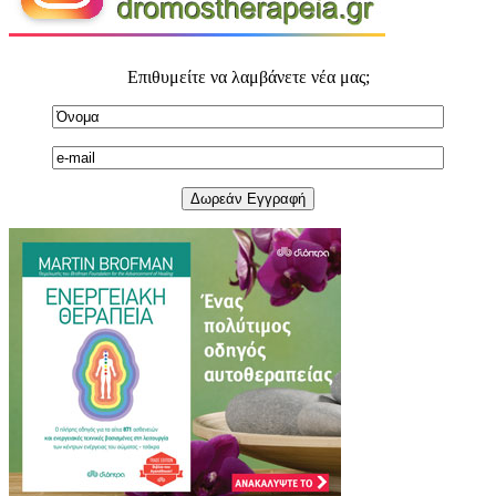
Επιθυμείτε να λαμβάνετε νέα μας;