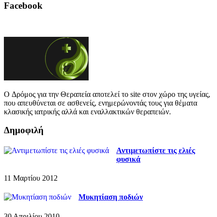
Facebook
O Δρόμος για την Θεραπεία αποτελεί το site στον χώρο της υγείας,
που απευθύνεται σε ασθενείς, ενημερώνοντάς τους για θέματα
κλασικής ιατρικής αλλά και εναλλακτικών θεραπειών.
Δημοφιλή
Αντιμετωπίστε τις ελιές
φυσικά
11 Μαρτίου 2012
Μυκητίαση ποδιών
30 Απριλίου 2010