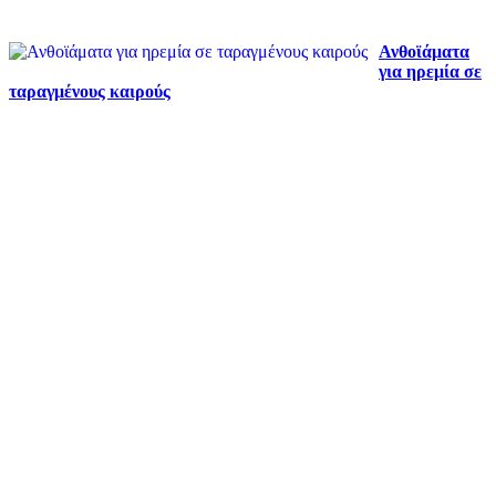
Ανθοϊάματα
για ηρεμία σε
ταραγμένους καιρούς