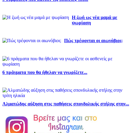
Η ζωή ως νέα μαμά με
ψωρίαση
Πώς τρέφονται οι αιωνόβιοι;
6 πράγματα που θα ήθελαν να γνωρίζετε...
Αλματώδης αύξηση στις παθήσεις σπονδυλικής στήλης στην...