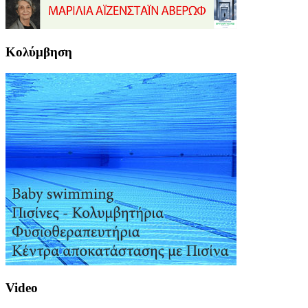
Κολύμβηση
Video