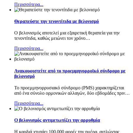
Περισσότερα...
Θεραπεύστε την τενοντίτιδα με βελονισμό
Ο βελονισμός αποτελεί μια εξαιρετική θεραπεία για την
τενοντίτιδα, καθώς μειώνει τον χρόνο
…
Περισσότερα...
Ανακουφιστείτε από το προεμμηνορροϊκό σύνδρομο με
βελονισμό
Το προεμμηνορρυσιακό σύνδρομο (PMS) χαρακτηρίζεται
από ένα σύνολο ορμονικών αλλαγών, δύο εβδομάδες πριν
…
Περισσότερα...
Ο βελονισμός αντιμετωπίζει την αρρυθμία
Η καρδιά χτυπάει 100.000 φορές την ημέρα, αντλώντας