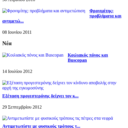
Φρονιμίτης:
προβλήματα και
αντιμετώ...
08 Ιουνίου 2011
Νέα
Κοιλιακός πόνος και
Buscopan
14 Ιουλίου 2012
Εξέταση προγεστερόνης δείχνει τον κ...
29 Σεπτεμβρίου 2012
Αντιμετωπίστε με φυσικούς τρόπους τ...