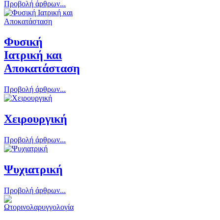
Προβολή άρθρων...
Φυσική
Ιατρική και
Αποκατάσταση
Προβολή άρθρων...
Χειρουργική
Προβολή άρθρων...
Ψυχιατρική
Προβολή άρθρων...