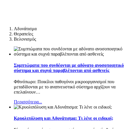
Αδυνάτισμα
Θεραπείες
Βελονισμός
Συμπτώματα που συνδέονται με αδύνατο ανοσοποιητικό
σύστημα και συχνά παραβλέπονται από ασθενείς
Φθινόπωρο: Ποικίλοι παθογόνοι μικροοργανισμοί που
μεταδίδονται με το αναπνευστικό σύστημα αρχίζουν να
επελαύνουν
…
Περισσότερα...
Κρυολιπόλυση και Αδυνάτισμα: Τι λένε οι ειδικοί;