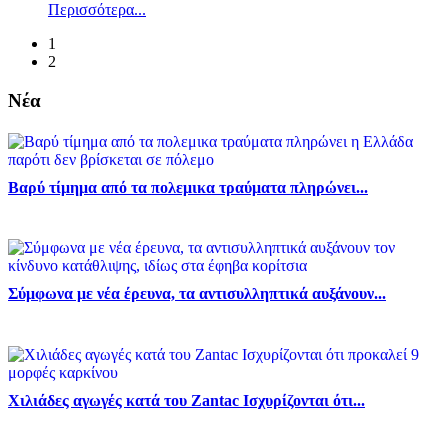
Περισσότερα...
1
2
Νέα
Βαρύ τίμημα από τα πολεμικα τραύματα πληρώνει...
Σύμφωνα με νέα έρευνα, τα αντισυλληπτικά αυξάνουν...
Χιλιάδες αγωγές κατά του Zantac Ισχυρίζονται ότι...