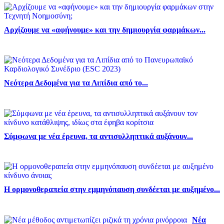
Αρχίζουμε να «αφήνουμε» και την δημιουργία φαρμάκων...
Νεότερα Δεδομένα για τα Λιπίδια από το...
Σύμφωνα με νέα έρευνα, τα αντισυλληπτικά αυξάνουν...
Η ορμονοθεραπεία στην εμμηνόπαυση συνδέεται με αυξημένο...
Νέα