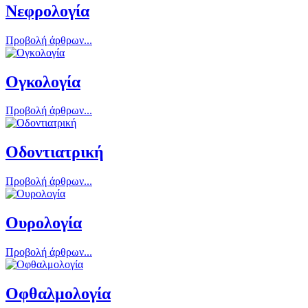
Νεφρολογία
Προβολή άρθρων...
Ογκολογία
Προβολή άρθρων...
Οδοντιατρική
Προβολή άρθρων...
Ουρολογία
Προβολή άρθρων...
Οφθαλμολογία