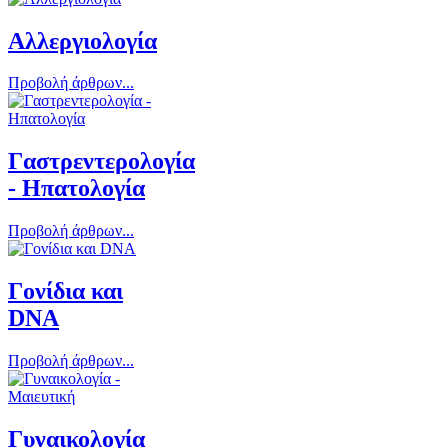
Αλλεργιολογία
Προβολή άρθρων...
Γαστρεντερολογία
- Ηπατολογία
Προβολή άρθρων...
Γονίδια και
DNA
Προβολή άρθρων...
Γυναικολογία