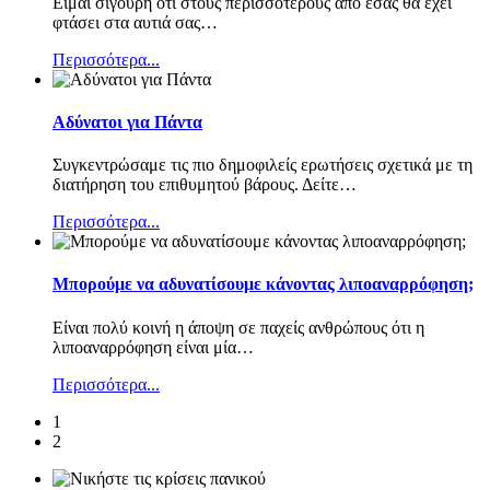
Είμαι σίγουρη ότι στους περισσότερους από εσάς θα έχει
φτάσει στα αυτιά σας
…
Περισσότερα...
Αδύνατοι για Πάντα
Συγκεντρώσαμε τις πιο δημοφιλείς ερωτήσεις σχετικά με τη
διατήρηση του επιθυμητού βάρους. Δείτε
…
Περισσότερα...
Μπορούμε να αδυνατίσουμε κάνοντας λιποαναρρόφηση;
Είναι πολύ κοινή η άποψη σε παχείς ανθρώπους ότι η
λιποαναρρόφηση είναι μία
…
Περισσότερα...
1
2