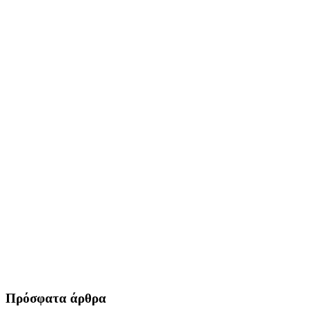
Πρόσφατα άρθρα