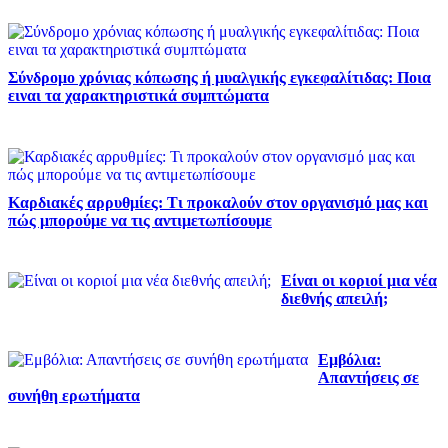
Σύνδρομο χρόνιας κόπωσης ή μυαλγικής εγκεφαλίτιδας: Ποια
ειναι τα χαρακτηριστικά συμπτώματα
Καρδιακές αρρυθμίες: Τι προκαλούν στον οργανισμό μας και
πώς μπορούμε να τις αντιμετωπίσουμε
Είναι οι κοριοί μια νέα
διεθνής απειλή;
Εμβόλια:
Απαντήσεις σε
συνήθη ερωτήματα