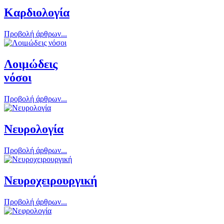
Καρδιολογία
Προβολή άρθρων...
Λοιμώδεις
νόσοι
Προβολή άρθρων...
Νευρολογία
Προβολή άρθρων...
Νευροχειρουργική
Προβολή άρθρων...