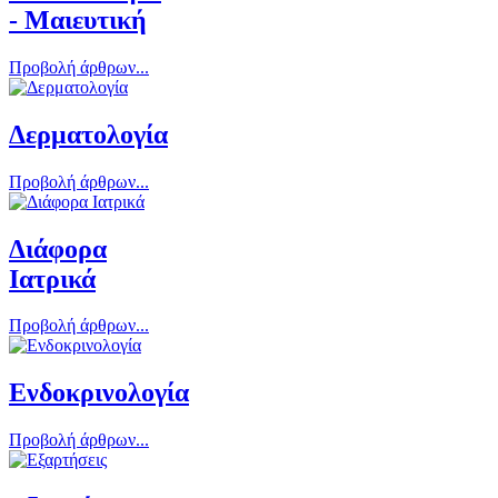
- Μαιευτική
Προβολή άρθρων...
Δερματολογία
Προβολή άρθρων...
Διάφορα
Ιατρικά
Προβολή άρθρων...
Ενδοκρινολογία
Προβολή άρθρων...