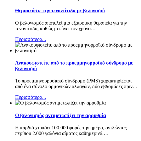
Θεραπεύστε την τενοντίτιδα με βελονισμό
Ο βελονισμός αποτελεί μια εξαιρετική θεραπεία για την
τενοντίτιδα, καθώς μειώνει τον χρόνο
…
Περισσότερα...
Ανακουφιστείτε από το προεμμηνορροϊκό σύνδρομο με
βελονισμό
Το προεμμηνορρυσιακό σύνδρομο (PMS) χαρακτηρίζεται
από ένα σύνολο ορμονικών αλλαγών, δύο εβδομάδες πριν
…
Περισσότερα...
Ο βελονισμός αντιμετωπίζει την αρρυθμία
Η καρδιά χτυπάει 100.000 φορές την ημέρα, αντλώντας
περίπου 2.000 γαλόνια αίματος καθημερινά.
…