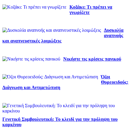
Κοξάκι: Τι πρέπει να
γνωρίζετε
Δυσκολία
αναπνοής
και αναπνευστικές λοιμώξεις
Νικήστε τις κρίσεις πανικού
Όζοι
Θυρεοειδούς:
Διάγνωση και Αντιμετώπιση
Γενετική Συμβουλευτική: Το κλειδί για την πρόληψη του
καρκίνου