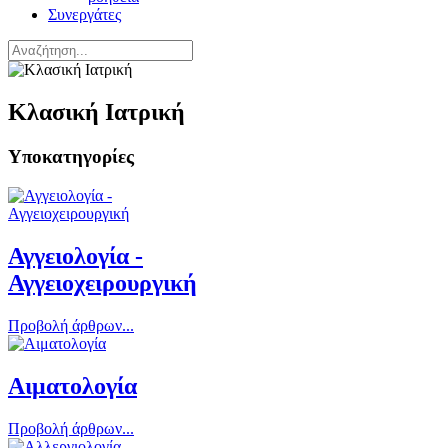
Συνεργάτες
Κλασική Ιατρική
Υποκατηγορίες
Αγγειολογία -
Αγγειοχειρουργική
Προβολή άρθρων...
Αιματολογία
Προβολή άρθρων...