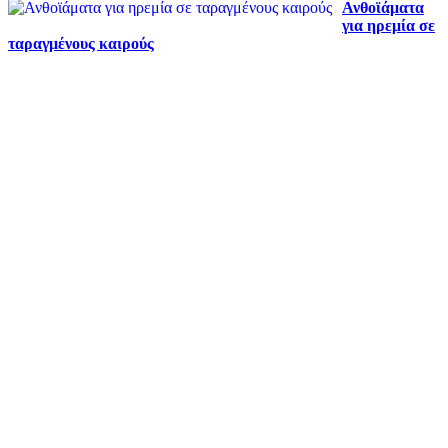
Ανθοϊάματα
για ηρεμία σε
ταραγμένους καιρούς