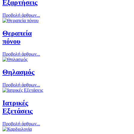
Εξαρτήσεις
Προβολή άρθρων...
Θεραπεία
πόνου
Προβολή άρθρων...
Θηλασμός
Προβολή άρθρων...
Ιατρικές
Εξετάσεις
Προβολή άρθρων...