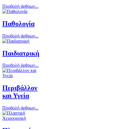
Προβολή άρθρων...
Παθολογία
Προβολή άρθρων...
Παιδιατρική
Προβολή άρθρων...
Περιβάλλον
και Υγεία
Προβολή άρθρων...