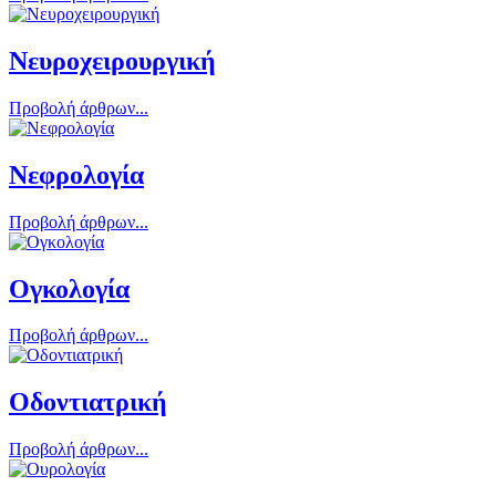
Νευροχειρουργική
Προβολή άρθρων...
Νεφρολογία
Προβολή άρθρων...
Ογκολογία
Προβολή άρθρων...
Οδοντιατρική
Προβολή άρθρων...