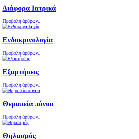
Διάφορα Ιατρικά
Προβολή άρθρων...
Ενδοκρινολογία
Προβολή άρθρων...
Εξαρτήσεις
Προβολή άρθρων...
Θεραπεία πόνου
Προβολή άρθρων...
Θηλασμός