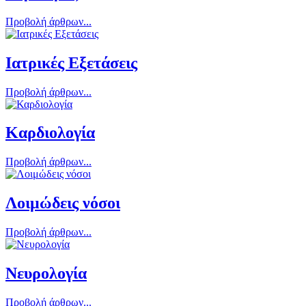
Προβολή άρθρων...
Ιατρικές Εξετάσεις
Προβολή άρθρων...
Καρδιολογία
Προβολή άρθρων...
Λοιμώδεις νόσοι
Προβολή άρθρων...
Νευρολογία
Προβολή άρθρων...