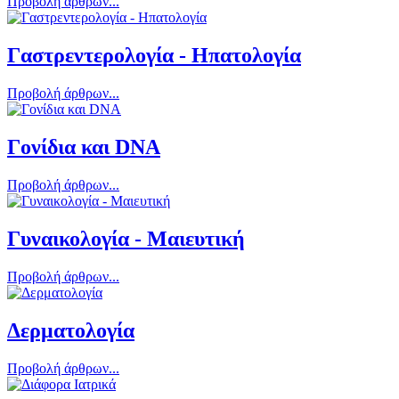
Προβολή άρθρων...
Γαστρεντερολογία - Ηπατολογία
Προβολή άρθρων...
Γονίδια και DNA
Προβολή άρθρων...
Γυναικολογία - Μαιευτική
Προβολή άρθρων...
Δερματολογία
Προβολή άρθρων...