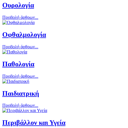
Ουρολογία
Προβολή άρθρων...
Οφθαλμολογία
Προβολή άρθρων...
Παθολογία
Προβολή άρθρων...
Παιδιατρική
Προβολή άρθρων...
Περιβάλλον και Υγεία