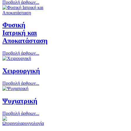
Προβολή άρθρων...
Φυσική
Ιατρική και
Αποκατάσταση
Προβολή άρθρων...
Χειρουργική
Προβολή άρθρων...
Ψυχιατρική
Προβολή άρθρων...