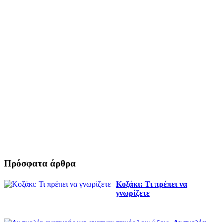
Πρόσφατα άρθρα
Κοξάκι: Τι πρέπει να
γνωρίζετε