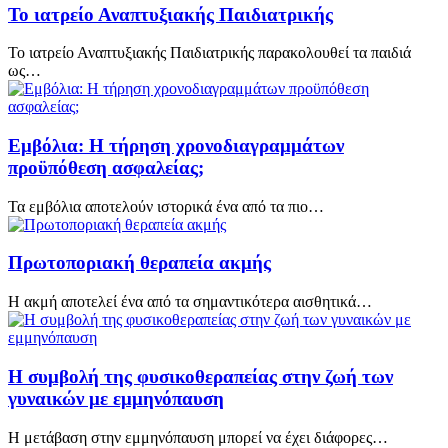
Το ιατρείο Αναπτυξιακής Παιδιατρικής
Το ιατρείο Αναπτυξιακής Παιδιατρικής παρακολουθεί τα παιδιά
ως…
Εμβόλια: Η τήρηση χρονοδιαγραμμάτων
προϋπόθεση ασφαλείας;
Τα εμβόλια αποτελούν ιστορικά ένα από τα πιο…
Πρωτοποριακή θεραπεία ακμής
Η ακμή αποτελεί ένα από τα σημαντικότερα αισθητικά…
Η συμβολή της φυσικοθεραπείας στην ζωή των
γυναικών με εμμηνόπαυση
Η μετάβαση στην εμμηνόπαυση μπορεί να έχει διάφορες…