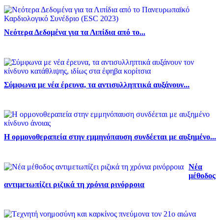
Νεότερα Δεδομένα για τα Λιπίδια από το...
Σύμφωνα με νέα έρευνα, τα αντισυλληπτικά αυξάνουν...
Η ορμονοθεραπεία στην εμμηνόπαυση συνδέεται με αυξημένο...
Νέα
μέθοδος
αντιμετωπίζει ριζικά τη χρόνια ρινόρροια