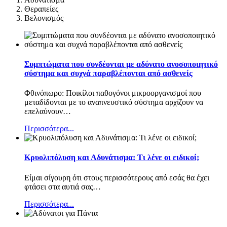
Θεραπείες
Βελονισμός
Συμπτώματα που συνδέονται με αδύνατο ανοσοποιητικό
σύστημα και συχνά παραβλέπονται από ασθενείς
Φθινόπωρο: Ποικίλοι παθογόνοι μικροοργανισμοί που
μεταδίδονται με το αναπνευστικό σύστημα αρχίζουν να
επελαύνουν
…
Περισσότερα...
Κρυολιπόλυση και Αδυνάτισμα: Τι λένε οι ειδικοί;
Είμαι σίγουρη ότι στους περισσότερους από εσάς θα έχει
φτάσει στα αυτιά σας
…
Περισσότερα...