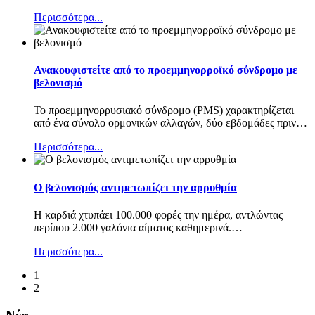
Περισσότερα...
Ανακουφιστείτε από το προεμμηνορροϊκό σύνδρομο με
βελονισμό
Το προεμμηνορρυσιακό σύνδρομο (PMS) χαρακτηρίζεται
από ένα σύνολο ορμονικών αλλαγών, δύο εβδομάδες πριν
…
Περισσότερα...
Ο βελονισμός αντιμετωπίζει την αρρυθμία
Η καρδιά χτυπάει 100.000 φορές την ημέρα, αντλώντας
περίπου 2.000 γαλόνια αίματος καθημερινά.
…
Περισσότερα...
1
2