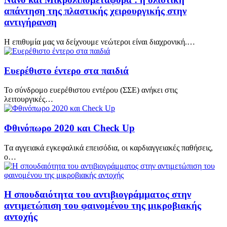
απάντηση της πλαστικής χειρουργικής στην
αντιγήρανση
Η επιθυμία μας να δείχνουμε νεώτεροι είναι διαχρονική.…
Ευερέθιστο έντερο στα παιδιά
Το σύνδρομο ευερέθιστου εντέρου (ΣΣΕ) ανήκει στις
λειτουργικές…
Φθινόπωρο 2020 και Check Up
Tα αγγειακά εγκεφαλικά επεισόδια, οι καρδιαγγειακές παθήσεις,
ο…
Η σπουδαιότητα του αντιβιογράμματος στην
αντιμετώπιση του φαινομένου της μικροβιακής
αντοχής