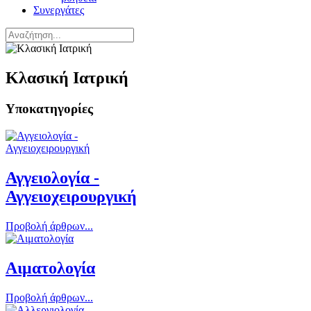
Συνεργάτες
Κλασική Ιατρική
Υποκατηγορίες
Αγγειολογία -
Αγγειοχειρουργική
Προβολή άρθρων...
Αιματολογία
Προβολή άρθρων...