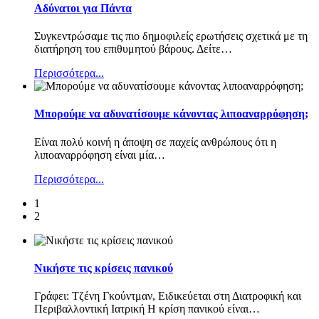
Αδύνατοι για Πάντα
Συγκεντρώσαμε τις πιο δημοφιλείς ερωτήσεις σχετικά με τη
διατήρηση του επιθυμητού βάρους. Δείτε
…
Περισσότερα...
Μπορούμε να αδυνατίσουμε κάνοντας λιποαναρρόφηση;
Είναι πολύ κοινή η άποψη σε παχείς ανθρώπους ότι η
λιποαναρρόφηση είναι μία
…
Περισσότερα...
1
2
Νικήστε τις κρίσεις πανικού
Γράφει: Τζένη Γκούντμαν, Ειδικεύεται στη Διατροφική και
Περιβαλλοντική Ιατρική Η κρίση πανικού είναι
…