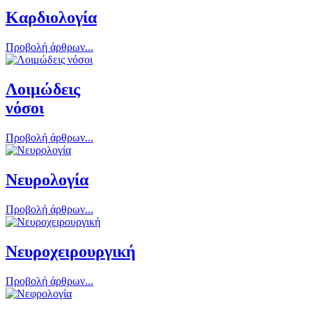
Καρδιολογία
Προβολή άρθρων...
Λοιμώδεις
νόσοι
Προβολή άρθρων...
Νευρολογία
Προβολή άρθρων...
Νευροχειρουργική
Προβολή άρθρων...