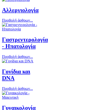
Αλλεργιολογία
Προβολή άρθρων...
Γαστρεντερολογία
- Ηπατολογία
Προβολή άρθρων...
Γονίδια και
DNA
Προβολή άρθρων...
Γυναικολογία