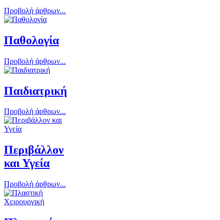
Προβολή άρθρων...
Παθολογία
Προβολή άρθρων...
Παιδιατρική
Προβολή άρθρων...
Περιβάλλον
και Υγεία
Προβολή άρθρων...