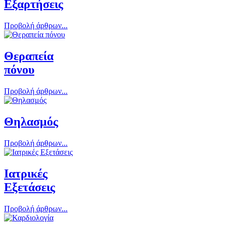
Εξαρτήσεις
Προβολή άρθρων...
Θεραπεία
πόνου
Προβολή άρθρων...
Θηλασμός
Προβολή άρθρων...
Ιατρικές
Εξετάσεις
Προβολή άρθρων...