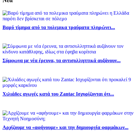
Νέα
Βαρύ τίμημα από τα πολεμικα τραύματα πληρώνει...
Σύμφωνα με νέα έρευνα, τα αντισυλληπτικά αυξάνουν...
Χιλιάδες αγωγές κατά του Zantac Ισχυρίζονται ότι...
Αρχίζουμε να «αφήνουμε» και την δημιουργία φαρμάκων...