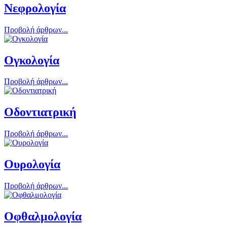
Νεφρολογία
Προβολή άρθρων...
Ογκολογία
Προβολή άρθρων...
Οδοντιατρική
Προβολή άρθρων...
Ουρολογία
Προβολή άρθρων...
Οφθαλμολογία