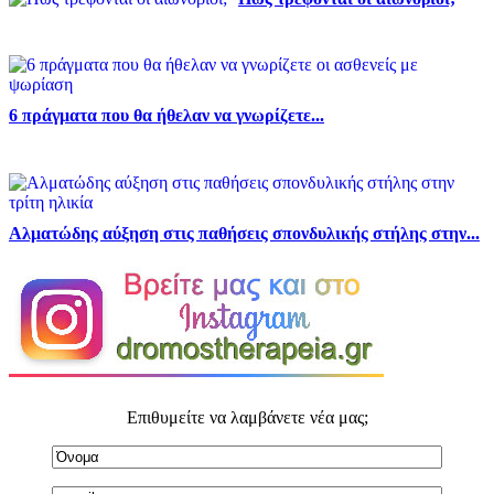
6 πράγματα που θα ήθελαν να γνωρίζετε...
Αλματώδης αύξηση στις παθήσεις σπονδυλικής στήλης στην...
Επιθυμείτε να λαμβάνετε νέα μας;