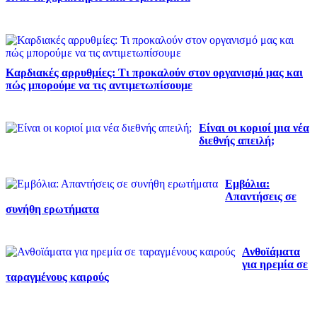
Καρδιακές αρρυθμίες: Τι προκαλούν στον οργανισμό μας και
πώς μπορούμε να τις αντιμετωπίσουμε
Είναι οι κοριοί μια νέα
διεθνής απειλή;
Εμβόλια:
Απαντήσεις σε
συνήθη ερωτήματα
Ανθοϊάματα
για ηρεμία σε
ταραγμένους καιρούς