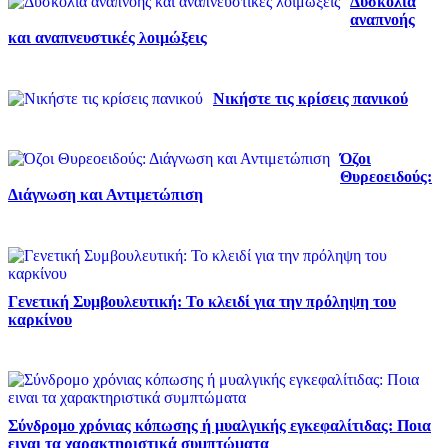
Δυσκολία
αναπνοής
και αναπνευστικές λοιμώξεις
Νικήστε τις κρίσεις πανικού
Όζοι
Θυρεοειδούς:
Διάγνωση και Αντιμετώπιση
Γενετική Συμβουλευτική: Το κλειδί για την πρόληψη του
καρκίνου
Σύνδρομο χρόνιας κόπωσης ή μυαλγικής εγκεφαλίτιδας: Ποια
ειναι τα χαρακτηριστικά συμπτώματα