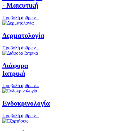
- Μαιευτική
Προβολή άρθρων...
Δερματολογία
Προβολή άρθρων...
Διάφορα
Ιατρικά
Προβολή άρθρων...
Ενδοκρινολογία
Προβολή άρθρων...